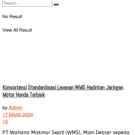
No Result
View All Result
Konsistensi Standardisasi Layanan WMS Hadirkan Jaringan
Motor Honda Terbaik
by
Admin
17 Maret 2024
16
PT Wahana Makmur Sejati (WMS), Main Dealer sepeda