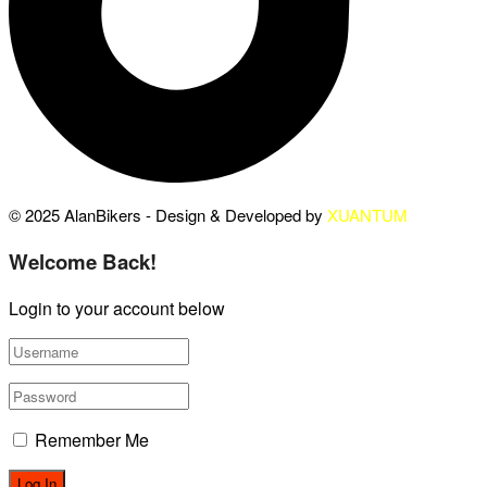
© 2025 AlanBikers - Design & Developed by
XUANTUM
Welcome Back!
Login to your account below
Remember Me