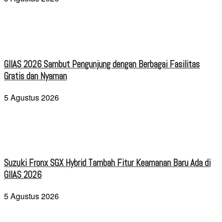
GIIAS 2026 Sambut Pengunjung dengan Berbagai Fasilitas
Gratis dan Nyaman
5 Agustus 2026
Suzuki Fronx SGX Hybrid Tambah Fitur Keamanan Baru Ada di
GIIAS 2026
5 Agustus 2026