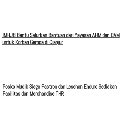
IMHJB Bantu Salurkan Bantuan dari Yayasan AHM dan DAM
untuk Korban Gempa di Cianjur
Posko Mudik Siaga Fastron dan Lesehan Enduro Sediakan
Fasilitas dan Merchandise THR