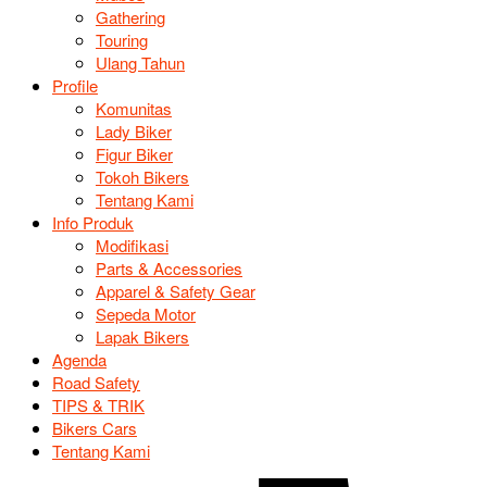
Gathering
Touring
Ulang Tahun
Profile
Komunitas
Lady Biker
Figur Biker
Tokoh Bikers
Tentang Kami
Info Produk
Modifikasi
Parts & Accessories
Apparel & Safety Gear
Sepeda Motor
Lapak Bikers
Agenda
Road Safety
TIPS & TRIK
Bikers Cars
Tentang Kami