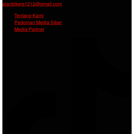
alanbikers1212@gmail.com
Tentang Kami
Pedoman Media Siber
Media Partner