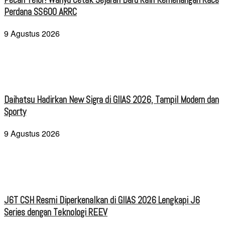
Perdana SS600 ARRC
9 Agustus 2026
Daihatsu Hadirkan New Sigra di GIIAS 2026, Tampil Modern dan
Sporty
9 Agustus 2026
J6T CSH Resmi Diperkenalkan di GIIAS 2026 Lengkapi J6
Series dengan Teknologi REEV