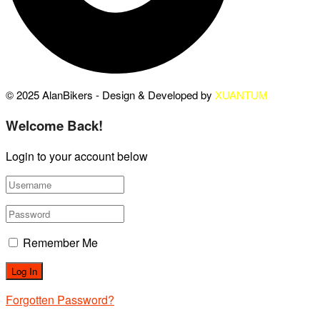
© 2025 AlanBikers - Design & Developed by
XUANTUM
Welcome Back!
Login to your account below
Remember Me
Forgotten Password?