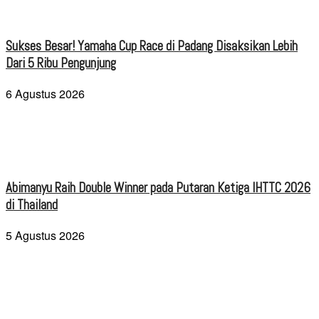
Sukses Besar! Yamaha Cup Race di Padang Disaksikan Lebih
Dari 5 Ribu Pengunjung
6 Agustus 2026
Abimanyu Raih Double Winner pada Putaran Ketiga IHTTC 2026
di Thailand
5 Agustus 2026