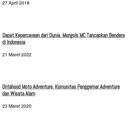
27 April 2018
Dapat Kepercayaan dari Dunia, Mongols MC Tancapkan Bendera
di Indonesia
21 Maret 2022
Ontahood Moto Adventure, Komunitas Penggemar Adventure
dan Wisata Alam
23 Maret 2020