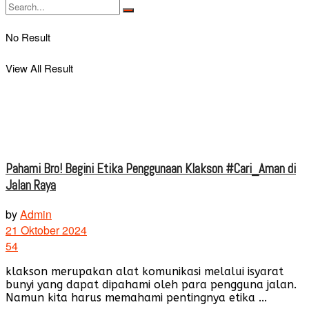
No Result
View All Result
Pahami Bro! Begini Etika Penggunaan Klakson #Cari_Aman di
Jalan Raya
by
Admin
21 Oktober 2024
54
klakson merupakan alat komunikasi melalui isyarat
bunyi yang dapat dipahami oleh para pengguna jalan.
Namun kita harus memahami pentingnya etika ...