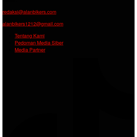
redaksi@alanbikers.com
alanbikers1212@gmail.com
Tentang Kami
Pedoman Media Siber
Media Partner