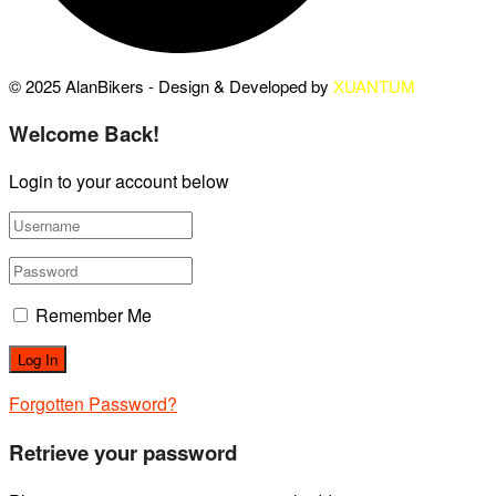
© 2025 AlanBikers - Design & Developed by
XUANTUM
Welcome Back!
Login to your account below
Remember Me
Forgotten Password?
Retrieve your password