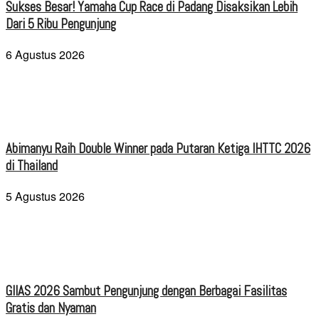
Sukses Besar! Yamaha Cup Race di Padang Disaksikan Lebih
Dari 5 Ribu Pengunjung
6 Agustus 2026
Abimanyu Raih Double Winner pada Putaran Ketiga IHTTC 2026
di Thailand
5 Agustus 2026
GIIAS 2026 Sambut Pengunjung dengan Berbagai Fasilitas
Gratis dan Nyaman