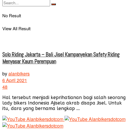
No Result
View All Result
Solo Riding Jakarta – Bali Jisel Kampanyekan Safety Riding
Menyasar Kaum Perempuan
by
alanbikers
6 April 2021
48
Hal tersebut menjadi keprihatianan bagi salah seorang
lady bikers Indonesia Ajisela akrab disapa Jisel. Untuk
itu, dara yang bernama lengkap ...