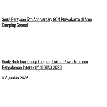
Seru! Perayaan 5th Anniversary GCN Purwakarta di Area
Camping Ground
Geely Hadirkan Lineup Lengkap Lintas Powertrain dan
Pengalaman Interaktif di GIIAS 2026
6 Agustus 2026