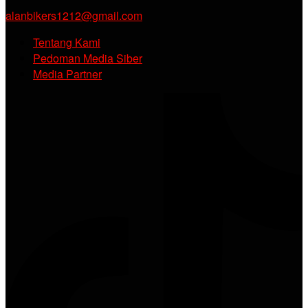
alanbikers1212@gmail.com
Tentang Kami
Pedoman Media Siber
Media Partner