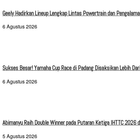
Geely Hadirkan Lineup Lengkap Lintas Powertrain dan Pengalaman
6 Agustus 2026
Sukses Besar! Yamaha Cup Race di Padang Disaksikan Lebih Dari
6 Agustus 2026
Abimanyu Raih Double Winner pada Putaran Ketiga IHTTC 2026 d
5 Agustus 2026