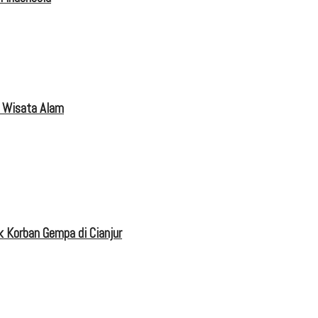
 Wisata Alam
 Korban Gempa di Cianjur