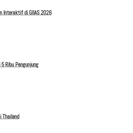
 Interaktif di GIIAS 2026
 5 Ribu Pengunjung
i Thailand