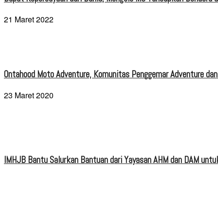
21 Maret 2022
Ontahood Moto Adventure, Komunitas Penggemar Adventure dan
23 Maret 2020
IMHJB Bantu Salurkan Bantuan dari Yayasan AHM dan DAM untuk