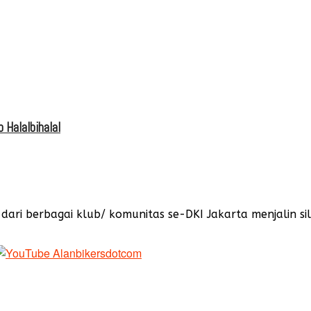
 Halalbihalal
dari berbagai klub/ komunitas se-DKI Jakarta menjalin 