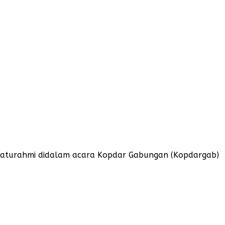
silaturahmi didalam acara Kopdar Gabungan (Kopdargab)