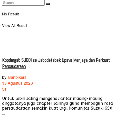
No Result
View All Result
Kopdargab SUGOI se-Jabodetabek Upaya Menjaga dan Perkuat
Persaudaraan
by
alanbikers
13 Agustus 2020
51
Untuk lebih saling mengenal antar masing-masing
anggotanya juga chapter lainnya guna membagun rasa
persaudaraan semakin kuat lagi, komunitas Suzuki GSX
...