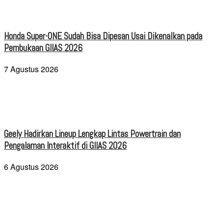
Honda Super-ONE Sudah Bisa Dipesan Usai Dikenalkan pada
Pembukaan GIIAS 2026
7 Agustus 2026
Geely Hadirkan Lineup Lengkap Lintas Powertrain dan
Pengalaman Interaktif di GIIAS 2026
6 Agustus 2026