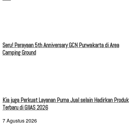
Seru! Perayaan 5th Anniversary GCN Purwakarta di Area
Camping Ground
Kia juga Perkuat Layanan Purna Jual selain Hadirkan Produk
Terbaru di GIIAS 2026
7 Agustus 2026