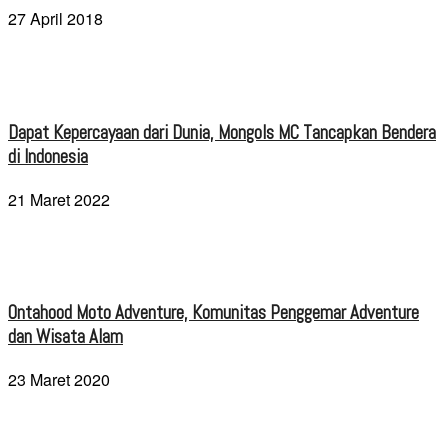
27 April 2018
Dapat Kepercayaan dari Dunia, Mongols MC Tancapkan Bendera
di Indonesia
21 Maret 2022
Ontahood Moto Adventure, Komunitas Penggemar Adventure
dan Wisata Alam
23 Maret 2020