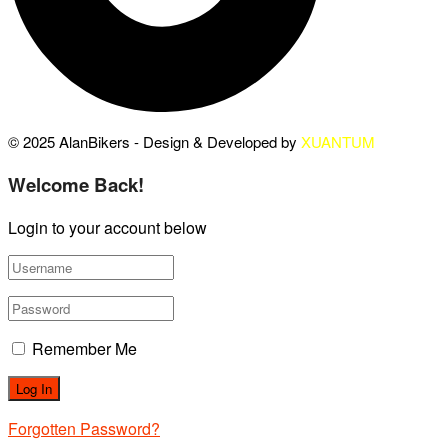
© 2025 AlanBikers - Design & Developed by
XUANTUM
Welcome Back!
Login to your account below
Remember Me
Forgotten Password?