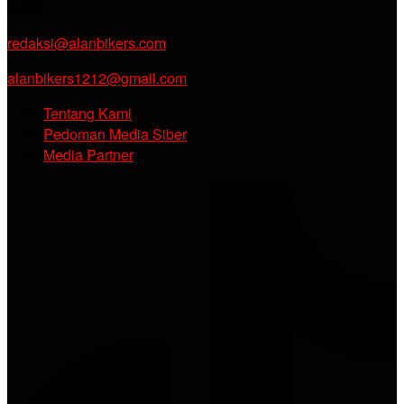
Email :
redaksi@alanbikers.com
alanbikers1212@gmail.com
Tentang Kami
Pedoman Media Siber
Media Partner