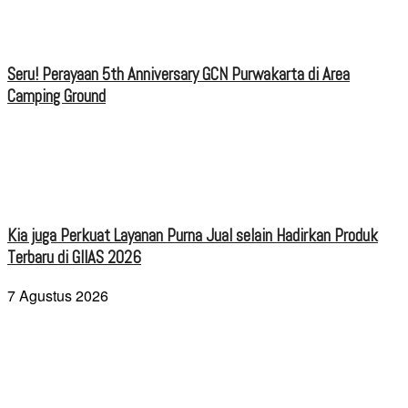
Seru! Perayaan 5th Anniversary GCN Purwakarta di Area
Camping Ground
Kia juga Perkuat Layanan Purna Jual selain Hadirkan Produk
Terbaru di GIIAS 2026
7 Agustus 2026