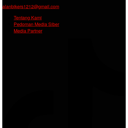
alanbikers1212@gmail.com
Tentang Kami
Pedoman Media Siber
Media Partner