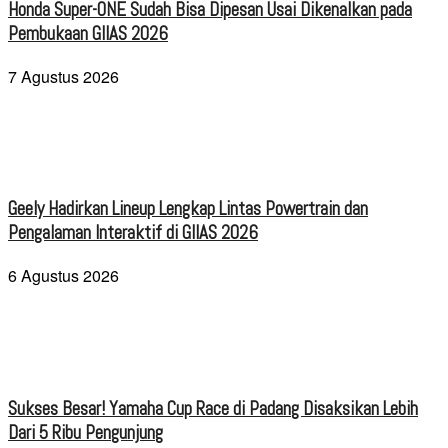
Honda Super-ONE Sudah Bisa Dipesan Usai Dikenalkan pada
Pembukaan GIIAS 2026
7 Agustus 2026
Geely Hadirkan Lineup Lengkap Lintas Powertrain dan
Pengalaman Interaktif di GIIAS 2026
6 Agustus 2026
Sukses Besar! Yamaha Cup Race di Padang Disaksikan Lebih
Dari 5 Ribu Pengunjung