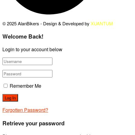
© 2025 AlanBikers - Design & Developed by
XUANTUM
Welcome Back!
Login to your account below
Remember Me
Forgotten Password?
Retrieve your password