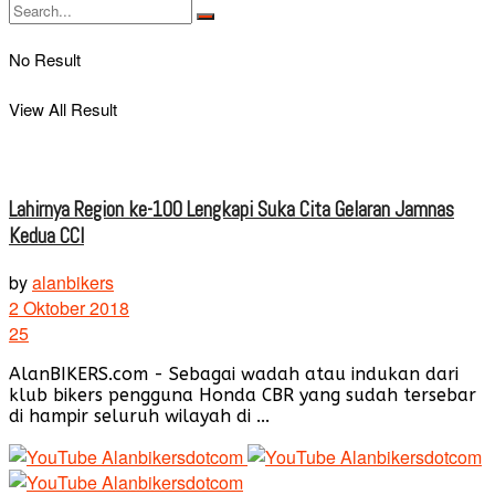
No Result
View All Result
Lahirnya Region ke-100 Lengkapi Suka Cita Gelaran Jamnas
Kedua CCI
by
alanbikers
2 Oktober 2018
25
AlanBIKERS.com - Sebagai wadah atau indukan dari
klub bikers pengguna Honda CBR yang sudah tersebar
di hampir seluruh wilayah di ...