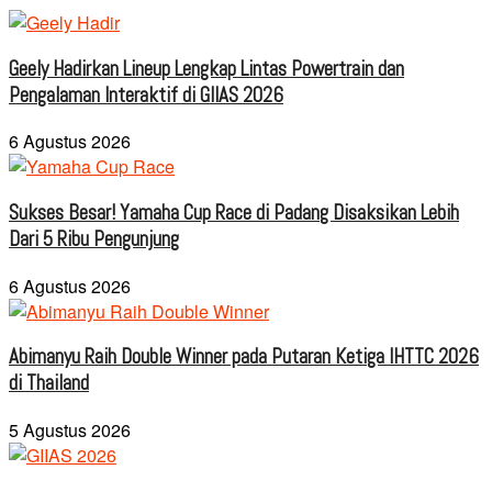
Geely Hadirkan Lineup Lengkap Lintas Powertrain dan
Pengalaman Interaktif di GIIAS 2026
6 Agustus 2026
Sukses Besar! Yamaha Cup Race di Padang Disaksikan Lebih
Dari 5 Ribu Pengunjung
6 Agustus 2026
Abimanyu Raih Double Winner pada Putaran Ketiga IHTTC 2026
di Thailand
5 Agustus 2026