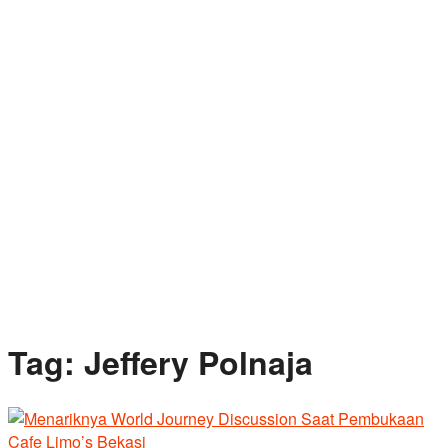
Tag:
Jeffery Polnaja