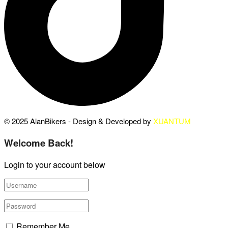
© 2025 AlanBikers - Design & Developed by
XUANTUM
Welcome Back!
Login to your account below
Remember Me