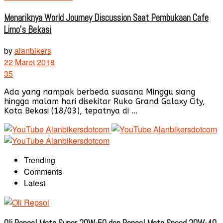
Menariknya World Journey Discussion Saat Pembukaan Cafe
Limo’s Bekasi
by
alanbikers
22 Maret 2018
35
Ada yang nampak berbeda suasana Minggu siang
hingga malam hari disekitar Ruko Grand Galaxy City,
Kota Bekasi (18/03), tepatnya di ...
Trending
Comments
Latest