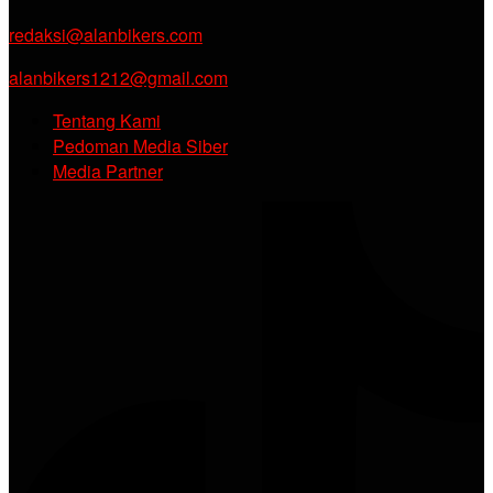
redaksi@alanbikers.com
alanbikers1212@gmail.com
Tentang Kami
Pedoman Media Siber
Media Partner