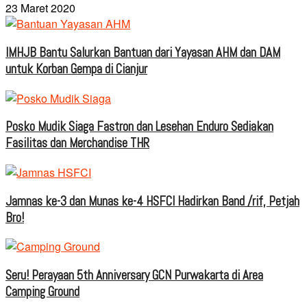
23 Maret 2020
IMHJB Bantu Salurkan Bantuan dari Yayasan AHM dan DAM
untuk Korban Gempa di Cianjur
Posko Mudik Siaga Fastron dan Lesehan Enduro Sediakan
Fasilitas dan Merchandise THR
Jamnas ke-3 dan Munas ke-4 HSFCI Hadirkan Band /rif, Petjah
Bro!
Seru! Perayaan 5th Anniversary GCN Purwakarta di Area
Camping Ground