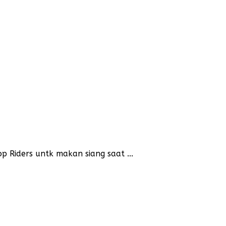
 Riders untk makan siang saat ...