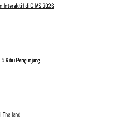
 Interaktif di GIIAS 2026
 5 Ribu Pengunjung
i Thailand