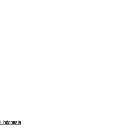
 Indonesia