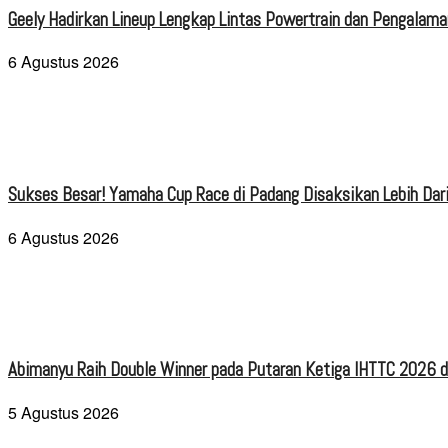
Geely Hadirkan Lineup Lengkap Lintas Powertrain dan Pengalaman
6 Agustus 2026
Sukses Besar! Yamaha Cup Race di Padang Disaksikan Lebih Dari
6 Agustus 2026
Abimanyu Raih Double Winner pada Putaran Ketiga IHTTC 2026 d
5 Agustus 2026