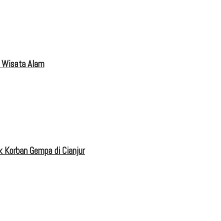
 Wisata Alam
 Korban Gempa di Cianjur