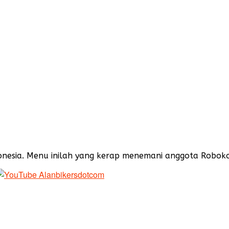
onesia. Menu inilah yang kerap menemani anggota Robokop