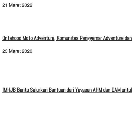
21 Maret 2022
Ontahood Moto Adventure, Komunitas Penggemar Adventure dan
23 Maret 2020
IMHJB Bantu Salurkan Bantuan dari Yayasan AHM dan DAM untuk