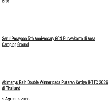
Bro!
Seru! Perayaan 5th Anniversary GCN Purwakarta di Area
Camping Ground
Abimanyu Raih Double Winner pada Putaran Ketiga IHTTC 2026
di Thailand
5 Agustus 2026