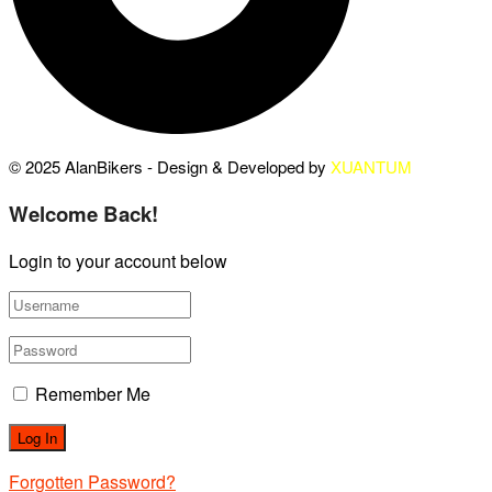
© 2025 AlanBikers - Design & Developed by
XUANTUM
Welcome Back!
Login to your account below
Remember Me
Forgotten Password?