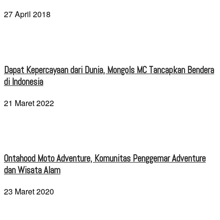
27 April 2018
Dapat Kepercayaan dari Dunia, Mongols MC Tancapkan Bendera
di Indonesia
21 Maret 2022
Ontahood Moto Adventure, Komunitas Penggemar Adventure
dan Wisata Alam
23 Maret 2020