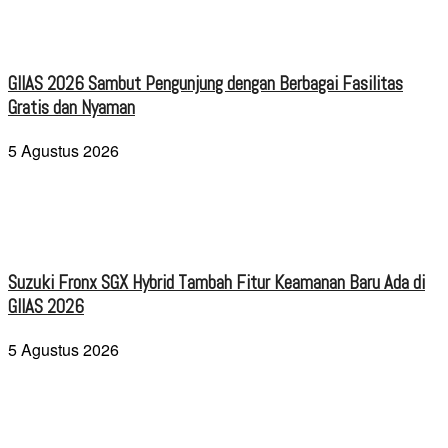
GIIAS 2026 Sambut Pengunjung dengan Berbagai Fasilitas
Gratis dan Nyaman
5 Agustus 2026
Suzuki Fronx SGX Hybrid Tambah Fitur Keamanan Baru Ada di
GIIAS 2026
5 Agustus 2026