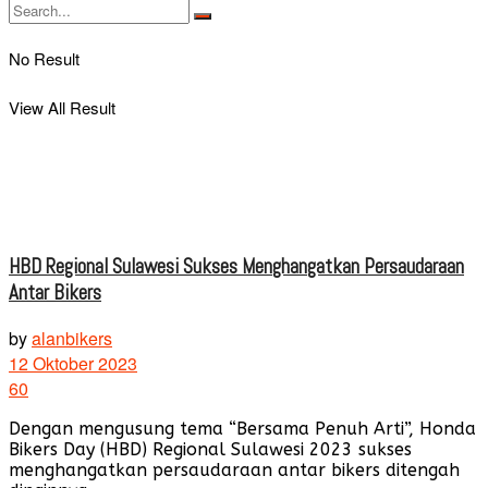
No Result
View All Result
HBD Regional Sulawesi Sukses Menghangatkan Persaudaraan
Antar Bikers
by
alanbikers
12 Oktober 2023
60
Dengan mengusung tema “Bersama Penuh Arti”, Honda
Bikers Day (HBD) Regional Sulawesi 2023 sukses
menghangatkan persaudaraan antar bikers ditengah