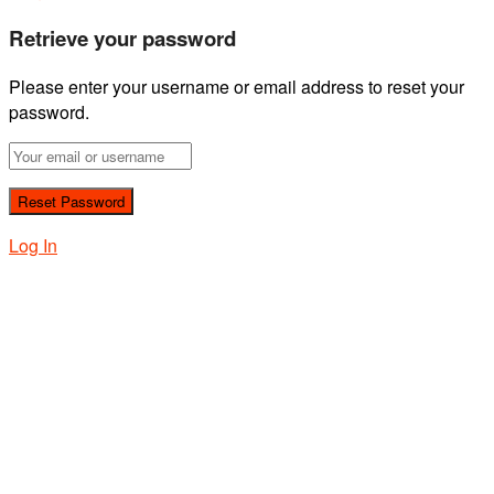
Retrieve your password
Please enter your username or email address to reset your
password.
Log In