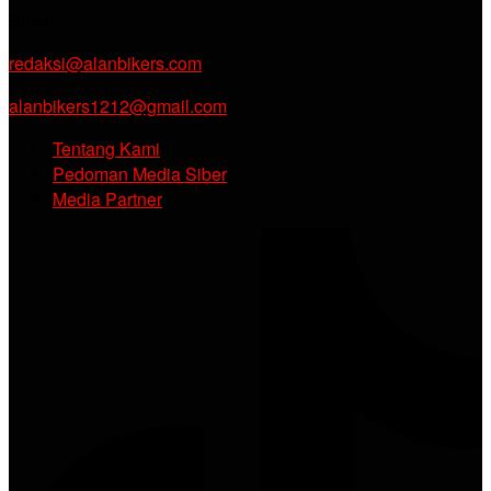
Email :
redaksi@alanbikers.com
alanbikers1212@gmail.com
Tentang Kami
Pedoman Media Siber
Media Partner