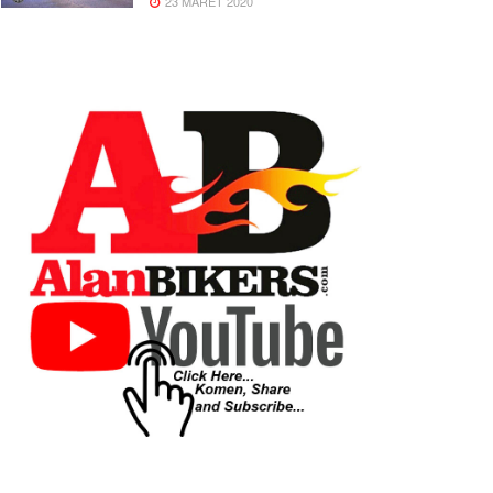
23 MARET 2020