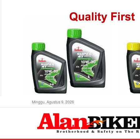
Minggu, Agustus 9, 2026