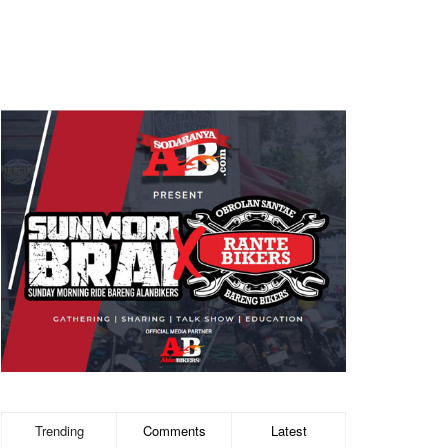
Trending
Comments
Latest