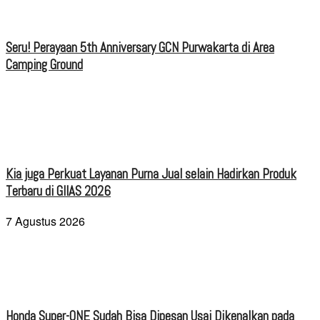
Seru! Perayaan 5th Anniversary GCN Purwakarta di Area
Camping Ground
Kia juga Perkuat Layanan Purna Jual selain Hadirkan Produk
Terbaru di GIIAS 2026
7 Agustus 2026
Honda Super-ONE Sudah Bisa Dipesan Usai Dikenalkan pada