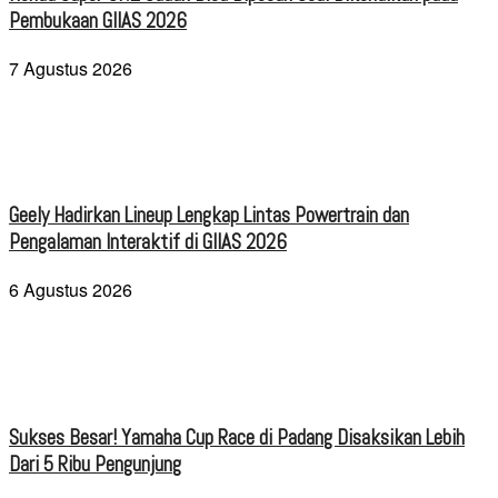
Pembukaan GIIAS 2026
7 Agustus 2026
Geely Hadirkan Lineup Lengkap Lintas Powertrain dan
Pengalaman Interaktif di GIIAS 2026
6 Agustus 2026
Sukses Besar! Yamaha Cup Race di Padang Disaksikan Lebih
Dari 5 Ribu Pengunjung