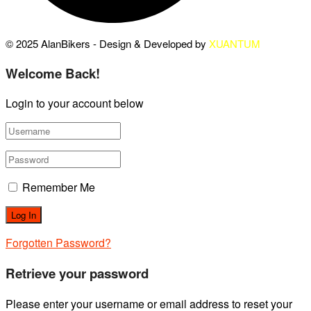
© 2025 AlanBikers - Design & Developed by
XUANTUM
Welcome Back!
Login to your account below
Remember Me
Forgotten Password?
Retrieve your password
Please enter your username or email address to reset your