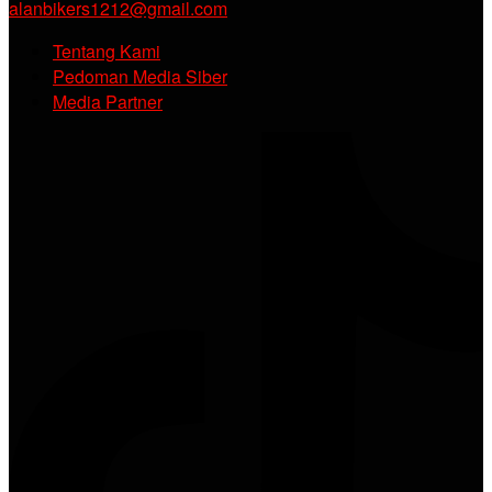
alanbikers1212@gmail.com
Tentang Kami
Pedoman Media Siber
Media Partner