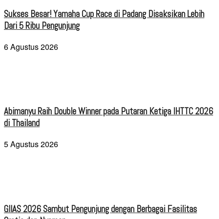
Sukses Besar! Yamaha Cup Race di Padang Disaksikan Lebih
Dari 5 Ribu Pengunjung
6 Agustus 2026
Abimanyu Raih Double Winner pada Putaran Ketiga IHTTC 2026
di Thailand
5 Agustus 2026
GIIAS 2026 Sambut Pengunjung dengan Berbagai Fasilitas