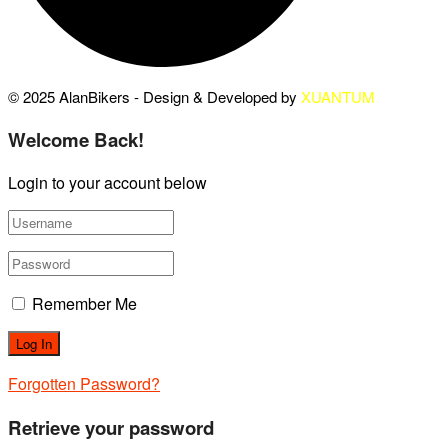
© 2025 AlanBikers - Design & Developed by
XUANTUM
Welcome Back!
Login to your account below
Remember Me
Forgotten Password?
Retrieve your password