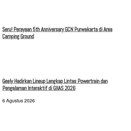
Seru! Perayaan 5th Anniversary GCN Purwakarta di Area
Camping Ground
Geely Hadirkan Lineup Lengkap Lintas Powertrain dan
Pengalaman Interaktif di GIIAS 2026
6 Agustus 2026