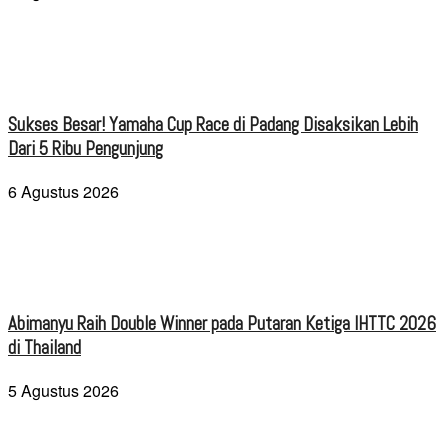
Sukses Besar! Yamaha Cup Race di Padang Disaksikan Lebih
Dari 5 Ribu Pengunjung
6 Agustus 2026
Abimanyu Raih Double Winner pada Putaran Ketiga IHTTC 2026
di Thailand
5 Agustus 2026