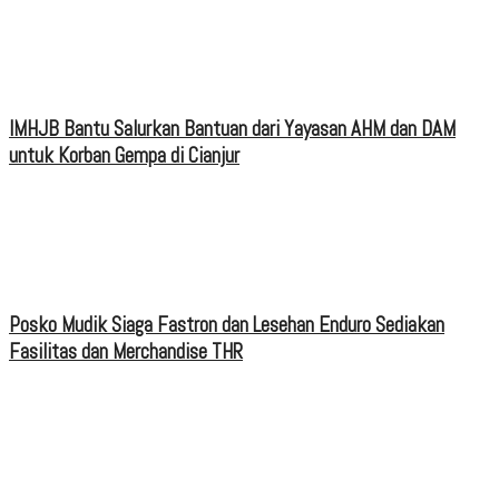
IMHJB Bantu Salurkan Bantuan dari Yayasan AHM dan DAM
untuk Korban Gempa di Cianjur
Posko Mudik Siaga Fastron dan Lesehan Enduro Sediakan
Fasilitas dan Merchandise THR