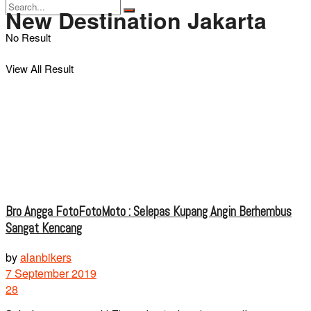
New Destination Jakarta
No Result
View All Result
Bro Angga FotoFotoMoto : Selepas Kupang Angin Berhembus
Sangat Kencang
by
alanbikers
7 September 2019
28