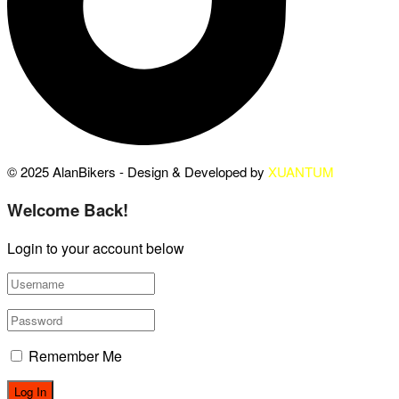
© 2025 AlanBikers - Design & Developed by
XUANTUM
Welcome Back!
Login to your account below
Remember Me