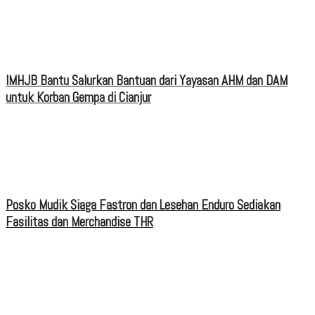
IMHJB Bantu Salurkan Bantuan dari Yayasan AHM dan DAM
untuk Korban Gempa di Cianjur
Posko Mudik Siaga Fastron dan Lesehan Enduro Sediakan
Fasilitas dan Merchandise THR