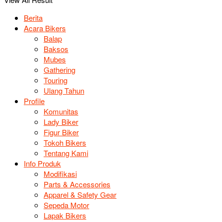
Berita
Acara Bikers
Balap
Baksos
Mubes
Gathering
Touring
Ulang Tahun
Profile
Komunitas
Lady Biker
Figur Biker
Tokoh Bikers
Tentang Kami
Info Produk
Modifikasi
Parts & Accessories
Apparel & Safety Gear
Sepeda Motor
Lapak Bikers