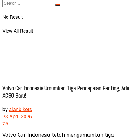
No Result
View All Result
Volvo Car Indonesia Umumkan Tiga Pencapaian Penting, Ada
XC90 Baru!
by
alanbikers
23 April 2025
79
Volvo Car Indonesia telah mengumumkan tiga