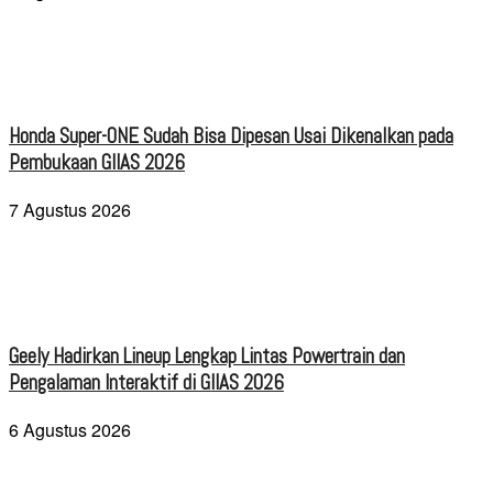
Honda Super-ONE Sudah Bisa Dipesan Usai Dikenalkan pada
Pembukaan GIIAS 2026
7 Agustus 2026
Geely Hadirkan Lineup Lengkap Lintas Powertrain dan
Pengalaman Interaktif di GIIAS 2026
6 Agustus 2026