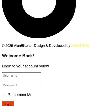
© 2025 AlanBikers - Design & Developed by
XUANTUM
Welcome Back!
Login to your account below
Remember Me