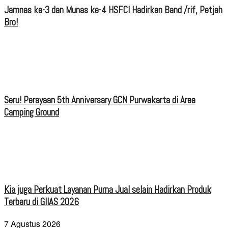
Jamnas ke-3 dan Munas ke-4 HSFCI Hadirkan Band /rif, Petjah
Bro!
Seru! Perayaan 5th Anniversary GCN Purwakarta di Area
Camping Ground
Kia juga Perkuat Layanan Purna Jual selain Hadirkan Produk
Terbaru di GIIAS 2026
7 Agustus 2026