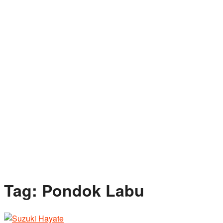
Tag:
Pondok Labu