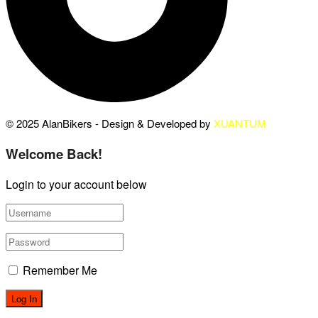
© 2025 AlanBikers - Design & Developed by
XUANTUM
Welcome Back!
Login to your account below
Remember Me