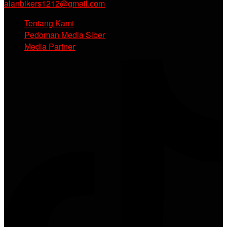
alanbikers1212@gmail.com
Tentang Kami
Pedoman Media Siber
Media Partner