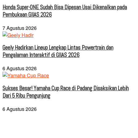
Honda Super-ONE Sudah Bisa Dipesan Usai Dikenalkan pada
Pembukaan GIIAS 2026
7 Agustus 2026
Geely Hadirkan Lineup Lengkap Lintas Powertrain dan
Pengalaman Interaktif di GIIAS 2026
6 Agustus 2026
Sukses Besar! Yamaha Cup Race di Padang Disaksikan Lebih
Dari 5 Ribu Pengunjung
6 Agustus 2026