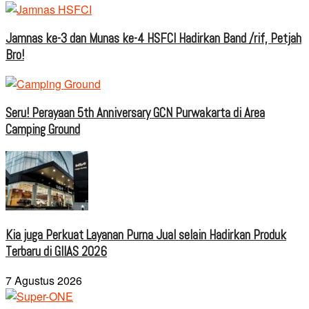
Jamnas ke-3 dan Munas ke-4 HSFCI Hadirkan Band /rif, Petjah
Bro!
Seru! Perayaan 5th Anniversary GCN Purwakarta di Area
Camping Ground
Kia juga Perkuat Layanan Purna Jual selain Hadirkan Produk
Terbaru di GIIAS 2026
7 Agustus 2026