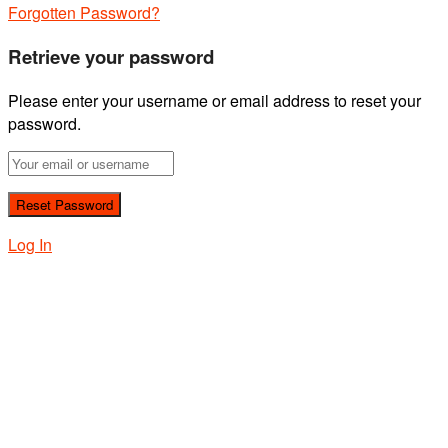
Forgotten Password?
Retrieve your password
Please enter your username or email address to reset your
password.
Log In