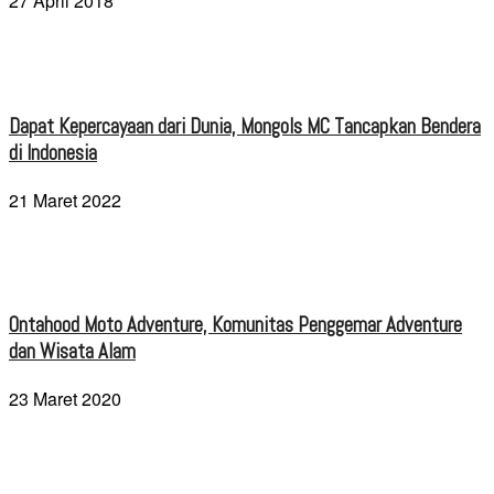
27 April 2018
Dapat Kepercayaan dari Dunia, Mongols MC Tancapkan Bendera
di Indonesia
21 Maret 2022
Ontahood Moto Adventure, Komunitas Penggemar Adventure
dan Wisata Alam
23 Maret 2020