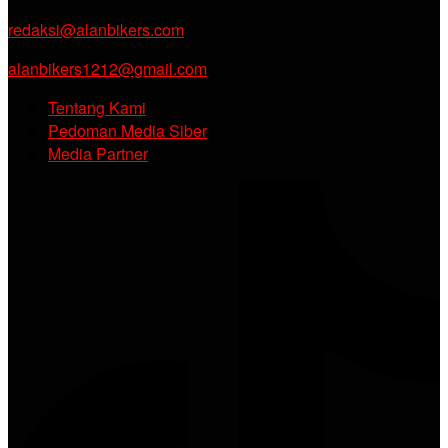
redaksi@alanbikers.com
alanbikers1212@gmail.com
Tentang Kami
Pedoman Media Siber
Media Partner