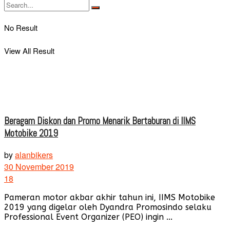
No Result
View All Result
Beragam Diskon dan Promo Menarik Bertaburan di IIMS
Motobike 2019
by
alanbikers
30 November 2019
18
Pameran motor akbar akhir tahun ini, IIMS Motobike
2019 yang digelar oleh Dyandra Promosindo selaku
Professional Event Organizer (PEO) ingin ...