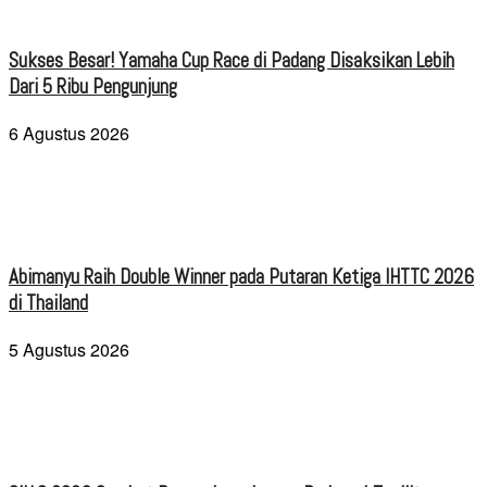
Sukses Besar! Yamaha Cup Race di Padang Disaksikan Lebih
Dari 5 Ribu Pengunjung
6 Agustus 2026
Abimanyu Raih Double Winner pada Putaran Ketiga IHTTC 2026
di Thailand
5 Agustus 2026