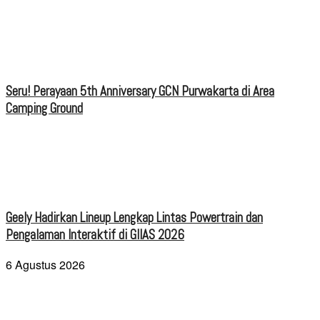
Seru! Perayaan 5th Anniversary GCN Purwakarta di Area
Camping Ground
Geely Hadirkan Lineup Lengkap Lintas Powertrain dan
Pengalaman Interaktif di GIIAS 2026
6 Agustus 2026