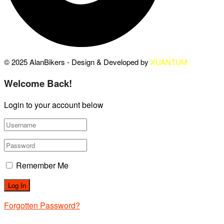
© 2025 AlanBikers - Design & Developed by
XUANTUM
Welcome Back!
Login to your account below
Remember Me
Forgotten Password?