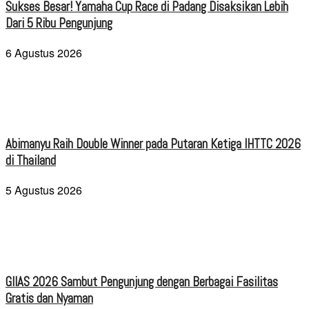
Sukses Besar! Yamaha Cup Race di Padang Disaksikan Lebih
Dari 5 Ribu Pengunjung
6 Agustus 2026
Abimanyu Raih Double Winner pada Putaran Ketiga IHTTC 2026
di Thailand
5 Agustus 2026
GIIAS 2026 Sambut Pengunjung dengan Berbagai Fasilitas
Gratis dan Nyaman