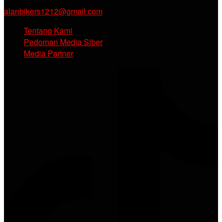
alanbikers1212@gmail.com
Tentang Kami
Pedoman Media Siber
Media Partner