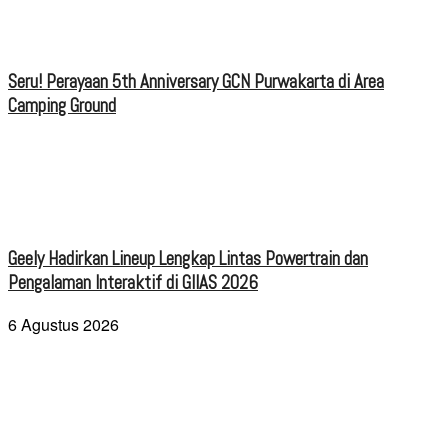
Seru! Perayaan 5th Anniversary GCN Purwakarta di Area
Camping Ground
Geely Hadirkan Lineup Lengkap Lintas Powertrain dan
Pengalaman Interaktif di GIIAS 2026
6 Agustus 2026