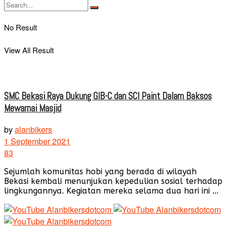
No Result
View All Result
SMC Bekasi Raya Dukung GIB-C dan SCI Paint Dalam Baksos
Mewarnai Masjid
by
alanbikers
1 September 2021
83
Sejumlah komunitas hobi yang berada di wilayah
Bekasi kembali menunjukan kepedulian sosial terhadap
lingkungannya. Kegiatan mereka selama dua hari ini ...