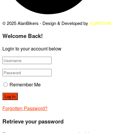
© 2025 AlanBikers - Design & Developed by
XUANTUM
Welcome Back!
Login to your account below
Remember Me
Forgotten Password?
Retrieve your password