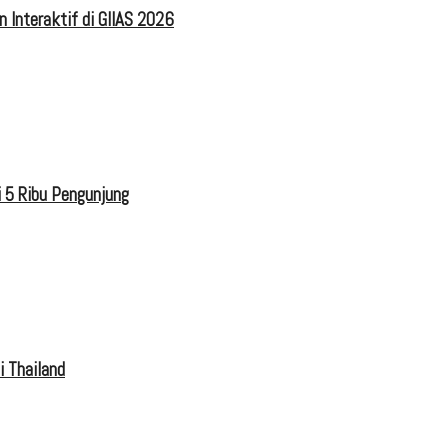
 Interaktif di GIIAS 2026
 5 Ribu Pengunjung
i Thailand