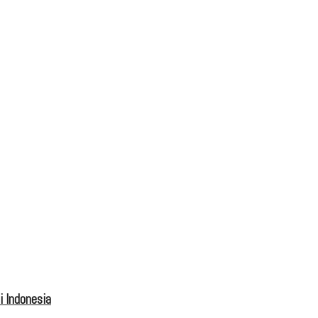
 Indonesia