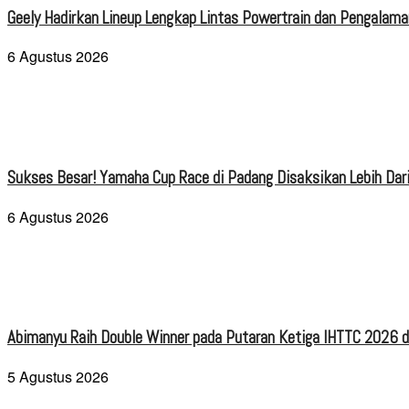
Geely Hadirkan Lineup Lengkap Lintas Powertrain dan Pengalaman
6 Agustus 2026
Sukses Besar! Yamaha Cup Race di Padang Disaksikan Lebih Dari
6 Agustus 2026
Abimanyu Raih Double Winner pada Putaran Ketiga IHTTC 2026 d
5 Agustus 2026