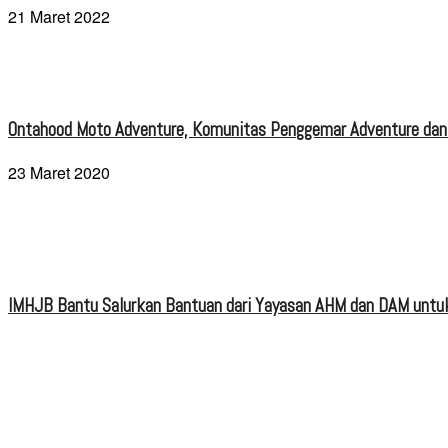
21 Maret 2022
Ontahood Moto Adventure, Komunitas Penggemar Adventure dan
23 Maret 2020
IMHJB Bantu Salurkan Bantuan dari Yayasan AHM dan DAM untuk