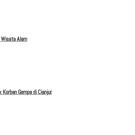
 Wisata Alam
 Korban Gempa di Cianjur