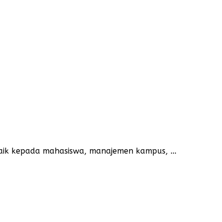
ik kepada mahasiswa, manajemen kampus, ...