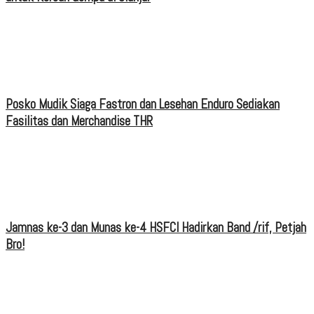
Posko Mudik Siaga Fastron dan Lesehan Enduro Sediakan
Fasilitas dan Merchandise THR
Jamnas ke-3 dan Munas ke-4 HSFCI Hadirkan Band /rif, Petjah
Bro!