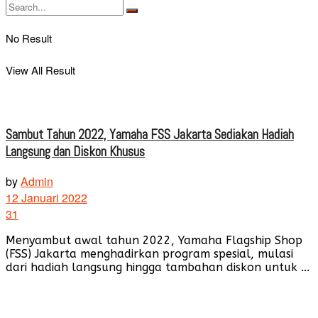
No Result
View All Result
Sambut Tahun 2022, Yamaha FSS Jakarta Sediakan Hadiah
Langsung dan Diskon Khusus
by
Admin
12 Januari 2022
31
Menyambut awal tahun 2022, Yamaha Flagship Shop
(FSS) Jakarta menghadirkan program spesial, mulasi
dari hadiah langsung hingga tambahan diskon untuk ...