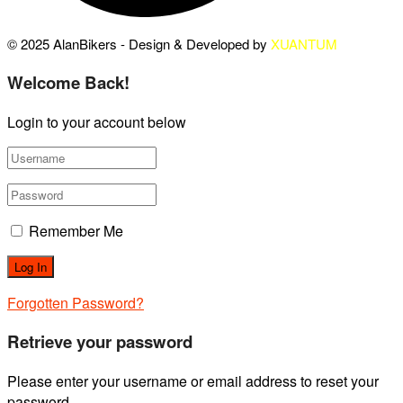
© 2025 AlanBikers - Design & Developed by
XUANTUM
Welcome Back!
Login to your account below
Remember Me
Forgotten Password?
Retrieve your password
Please enter your username or email address to reset your
password.