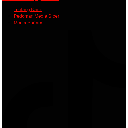
Tentang Kami
Pedoman Media Siber
Media Partner