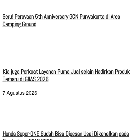
Seru! Perayaan 5th Anniversary GCN Purwakarta di Area
Camping Ground
Kia juga Perkuat Layanan Purna Jual selain Hadirkan Produk
Terbaru di GIIAS 2026
7 Agustus 2026
Honda Super-ONE Sudah Bisa Dipesan Usai Dikenalkan pada