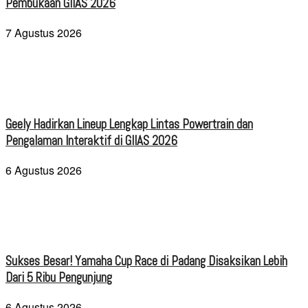
Pembukaan GIIAS 2026
7 Agustus 2026
Geely Hadirkan Lineup Lengkap Lintas Powertrain dan
Pengalaman Interaktif di GIIAS 2026
6 Agustus 2026
Sukses Besar! Yamaha Cup Race di Padang Disaksikan Lebih
Dari 5 Ribu Pengunjung
6 Agustus 2026