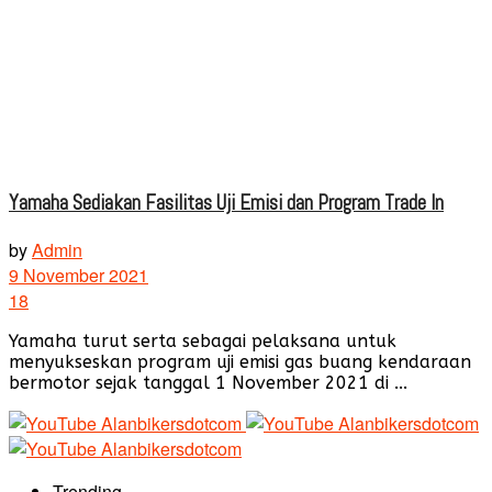
Yamaha Sediakan Fasilitas Uji Emisi dan Program Trade In
by
Admin
9 November 2021
18
Yamaha turut serta sebagai pelaksana untuk
menyukseskan program uji emisi gas buang kendaraan
bermotor sejak tanggal 1 November 2021 di ...
Trending