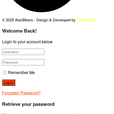
© 2025 AlanBikers - Design & Developed by
XUANTUM
Welcome Back!
Login to your account below
Remember Me
Forgotten Password?
Retrieve your password