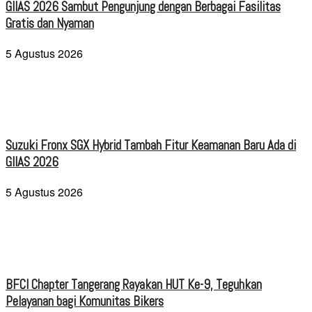
GIIAS 2026 Sambut Pengunjung dengan Berbagai Fasilitas
Gratis dan Nyaman
5 Agustus 2026
Suzuki Fronx SGX Hybrid Tambah Fitur Keamanan Baru Ada di
GIIAS 2026
5 Agustus 2026
BFCI Chapter Tangerang Rayakan HUT Ke-9, Teguhkan
Pelayanan bagi Komunitas Bikers