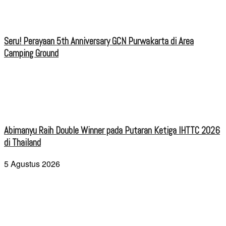
Seru! Perayaan 5th Anniversary GCN Purwakarta di Area
Camping Ground
Abimanyu Raih Double Winner pada Putaran Ketiga IHTTC 2026
di Thailand
5 Agustus 2026