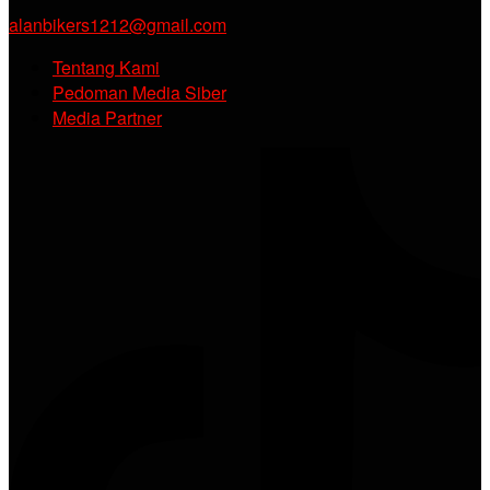
alanbikers1212@gmail.com
Tentang Kami
Pedoman Media Siber
Media Partner