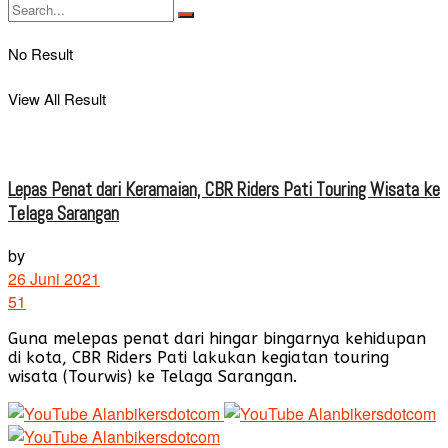
No Result
View All Result
Lepas Penat dari Keramaian, CBR Riders Pati Touring Wisata ke
Telaga Sarangan
by
26 Juni 2021
51
Guna melepas penat dari hingar bingarnya kehidupan
di kota, CBR Riders Pati lakukan kegiatan touring
wisata (Tourwis) ke Telaga Sarangan.