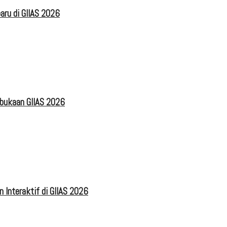
aru di GIIAS 2026
mbukaan GIIAS 2026
 Interaktif di GIIAS 2026