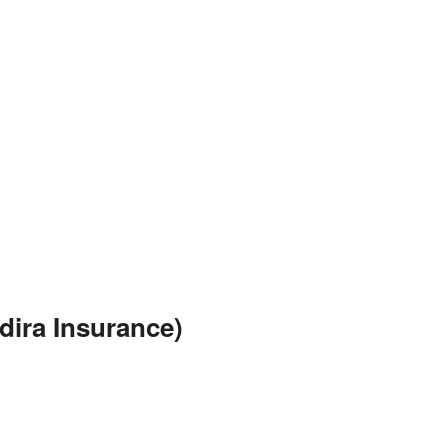
dira Insurance)