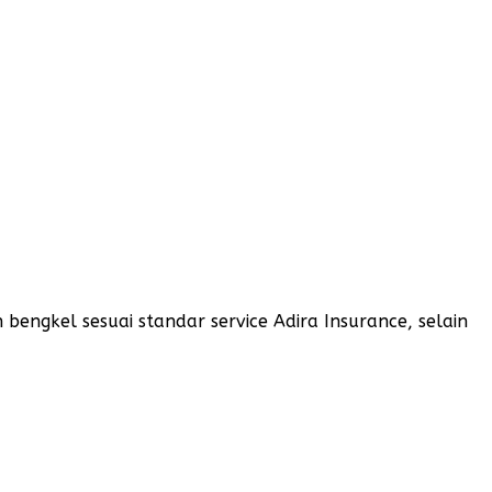
engkel sesuai standar service Adira Insurance, selain