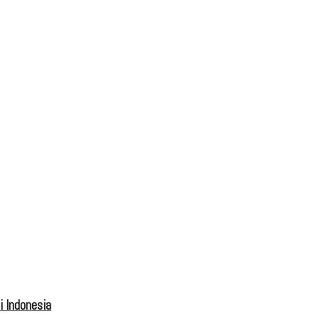
 Indonesia