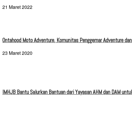
21 Maret 2022
Ontahood Moto Adventure, Komunitas Penggemar Adventure dan
23 Maret 2020
IMHJB Bantu Salurkan Bantuan dari Yayasan AHM dan DAM untuk