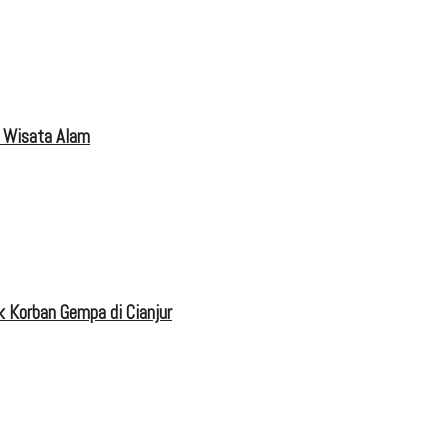
 Wisata Alam
 Korban Gempa di Cianjur