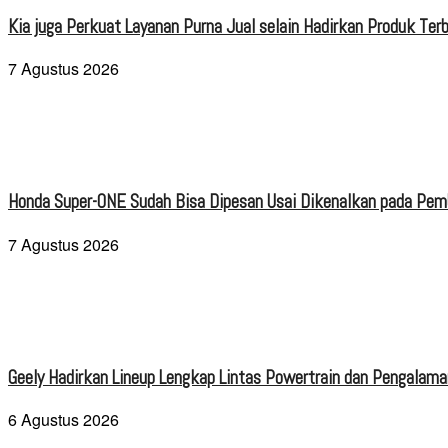
Kia juga Perkuat Layanan Purna Jual selain Hadirkan Produk Terb
7 Agustus 2026
Honda Super-ONE Sudah Bisa Dipesan Usai Dikenalkan pada Pe
7 Agustus 2026
Geely Hadirkan Lineup Lengkap Lintas Powertrain dan Pengalaman
6 Agustus 2026