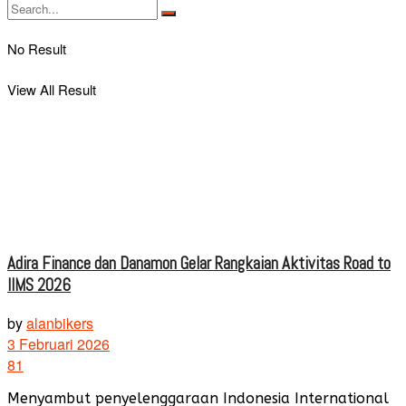
No Result
View All Result
Adira Finance dan Danamon Gelar Rangkaian Aktivitas Road to
IIMS 2026
by
alanbikers
3 Februari 2026
81
Menyambut penyelenggaraan Indonesia International