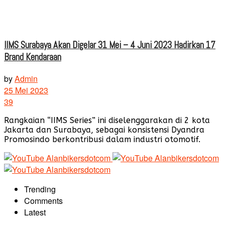
IIMS Surabaya Akan Digelar 31 Mei – 4 Juni 2023 Hadirkan 17
Brand Kendaraan
by
Admin
25 Mei 2023
39
Rangkaian “IIMS Series” ini diselenggarakan di 2 kota
Jakarta dan Surabaya, sebagai konsistensi Dyandra
Promosindo berkontribusi dalam industri otomotif.
Trending
Comments
Latest