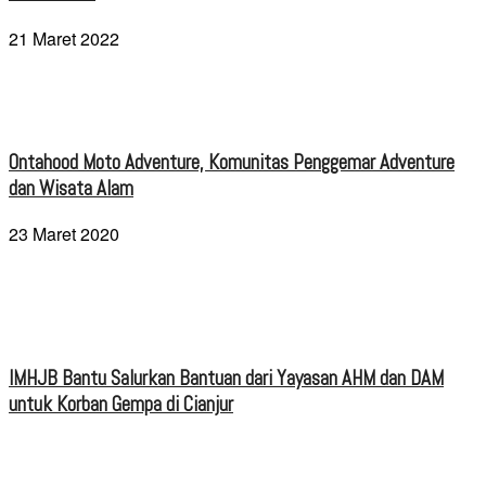
21 Maret 2022
Ontahood Moto Adventure, Komunitas Penggemar Adventure
dan Wisata Alam
23 Maret 2020
IMHJB Bantu Salurkan Bantuan dari Yayasan AHM dan DAM
untuk Korban Gempa di Cianjur