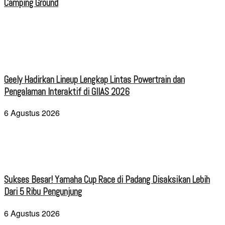
Camping Ground
Geely Hadirkan Lineup Lengkap Lintas Powertrain dan
Pengalaman Interaktif di GIIAS 2026
6 Agustus 2026
Sukses Besar! Yamaha Cup Race di Padang Disaksikan Lebih
Dari 5 Ribu Pengunjung
6 Agustus 2026