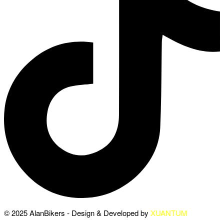
© 2025 AlanBikers - Design & Developed by
XUANTUM