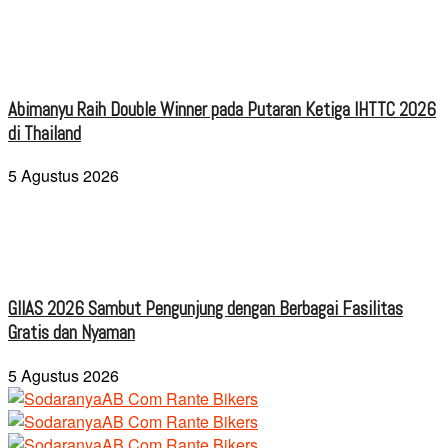
Abimanyu Raih Double Winner pada Putaran Ketiga IHTTC 2026
di Thailand
5 Agustus 2026
GIIAS 2026 Sambut Pengunjung dengan Berbagai Fasilitas
Gratis dan Nyaman
5 Agustus 2026