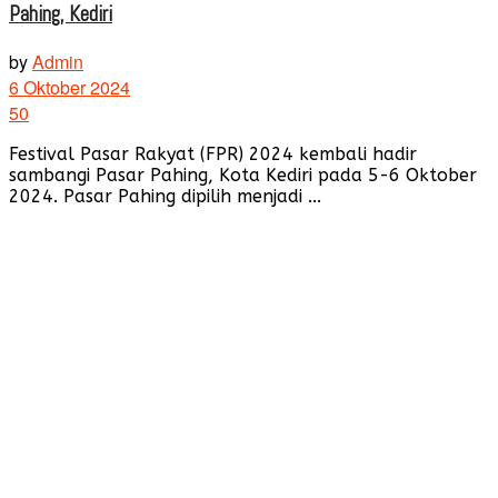
Pahing, Kediri
by
Admin
6 Oktober 2024
50
Festival Pasar Rakyat (FPR) 2024 kembali hadir
sambangi Pasar Pahing, Kota Kediri pada 5-6 Oktober
2024. Pasar Pahing dipilih menjadi ...