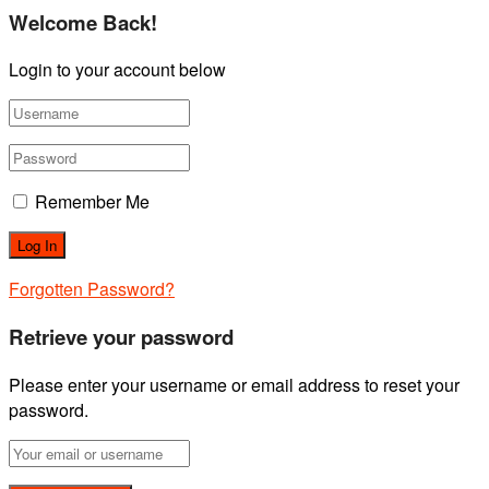
Welcome Back!
Login to your account below
Remember Me
Forgotten Password?
Retrieve your password
Please enter your username or email address to reset your
password.