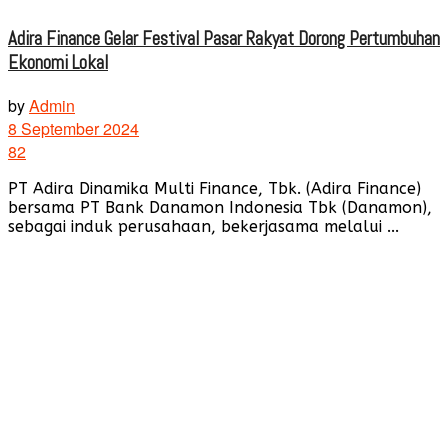
Adira Finance Gelar Festival Pasar Rakyat Dorong Pertumbuhan
Ekonomi Lokal
by
Admin
8 September 2024
82
PT Adira Dinamika Multi Finance, Tbk. (Adira Finance)
bersama PT Bank Danamon Indonesia Tbk (Danamon),
sebagai induk perusahaan, bekerjasama melalui ...