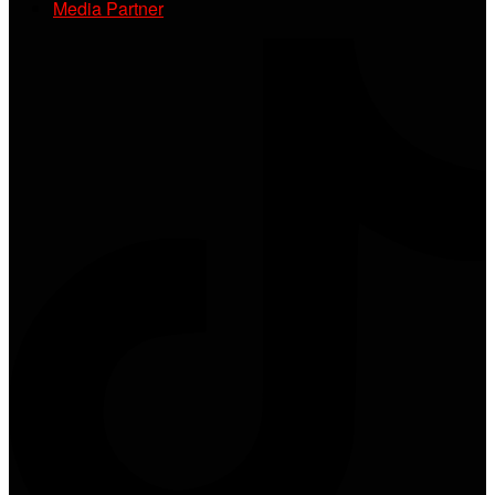
Media Partner