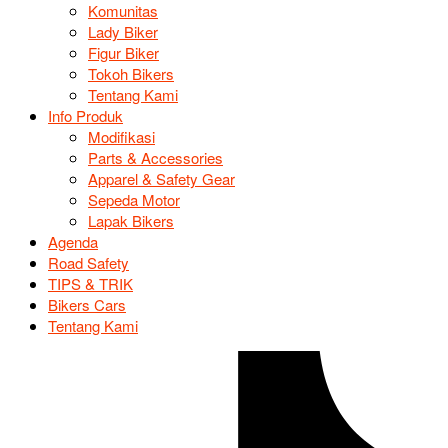
Komunitas
Lady Biker
Figur Biker
Tokoh Bikers
Tentang Kami
Info Produk
Modifikasi
Parts & Accessories
Apparel & Safety Gear
Sepeda Motor
Lapak Bikers
Agenda
Road Safety
TIPS & TRIK
Bikers Cars
Tentang Kami