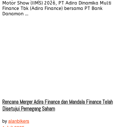
Motor Show (IIMS) 2026, PT Adira Dinamika Multi
Finance Tbk (Adira Finance) bersama PT Bank
Danamon ...
Rencana Merger Adira Finance dan Mandala Finance Telah
Disetujui Pemegang Saham
by
alanbikers