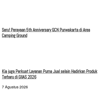
Seru! Perayaan 5th Anniversary GCN Purwakarta di Area
Camping Ground
Kia juga Perkuat Layanan Purna Jual selain Hadirkan Produk
Terbaru di GIIAS 2026
7 Agustus 2026