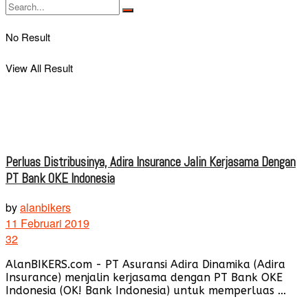
No Result
View All Result
Perluas Distribusinya, Adira Insurance Jalin Kerjasama Dengan
PT Bank OKE Indonesia
by
alanbikers
11 Februari 2019
32
AlanBIKERS.com - PT Asuransi Adira Dinamika (Adira
Insurance) menjalin kerjasama dengan PT Bank OKE
Indonesia (OK! Bank Indonesia) untuk memperluas ...