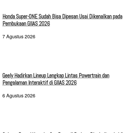
Honda Super-ONE Sudah Bisa Dipesan Usai Dikenalkan pada
Pembukaan GIIAS 2026
7 Agustus 2026
Geely Hadirkan Lineup Lengkap Lintas Powertrain dan
Pengalaman Interaktif di GIIAS 2026
6 Agustus 2026