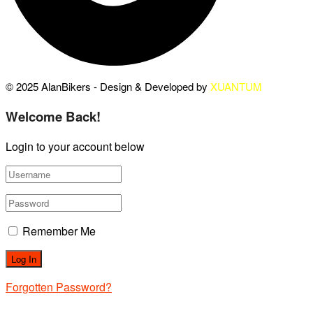
© 2025 AlanBikers - Design & Developed by
XUANTUM
Welcome Back!
Login to your account below
Remember Me
Forgotten Password?