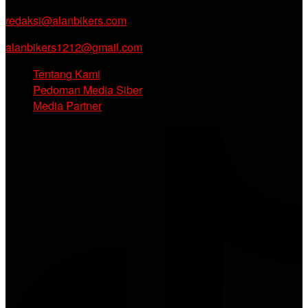
redaksi@alanbikers.com
alanbikers1212@gmail.com
Tentang Kami
Pedoman Media Siber
Media Partner