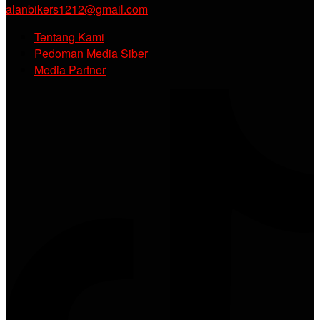
alanbikers1212@gmail.com
Tentang Kami
Pedoman Media Siber
Media Partner