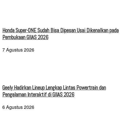
Honda Super-ONE Sudah Bisa Dipesan Usai Dikenalkan pada
Pembukaan GIIAS 2026
7 Agustus 2026
Geely Hadirkan Lineup Lengkap Lintas Powertrain dan
Pengalaman Interaktif di GIIAS 2026
6 Agustus 2026