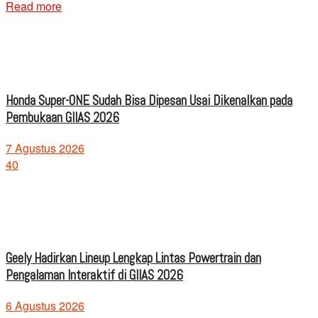
Read more
Honda Super-ONE Sudah Bisa Dipesan Usai Dikenalkan pada
Pembukaan GIIAS 2026
7 Agustus 2026
40
Geely Hadirkan Lineup Lengkap Lintas Powertrain dan
Pengalaman Interaktif di GIIAS 2026
6 Agustus 2026