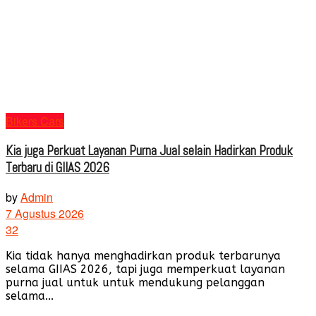
Bikers Cars
Kia juga Perkuat Layanan Purna Jual selain Hadirkan Produk
Terbaru di GIIAS 2026
by
Admin
7 Agustus 2026
32
Kia tidak hanya menghadirkan produk terbarunya
selama GIIAS 2026, tapi juga memperkuat layanan
purna jual untuk untuk mendukung pelanggan
selama...