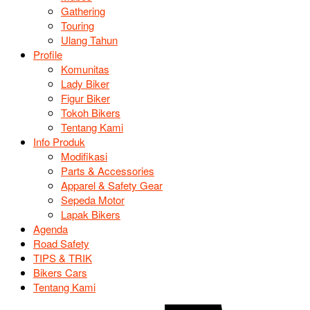
Gathering
Touring
Ulang Tahun
Profile
Komunitas
Lady Biker
Figur Biker
Tokoh Bikers
Tentang Kami
Info Produk
Modifikasi
Parts & Accessories
Apparel & Safety Gear
Sepeda Motor
Lapak Bikers
Agenda
Road Safety
TIPS & TRIK
Bikers Cars
Tentang Kami