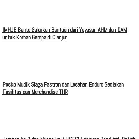
IMHJB Bantu Salurkan Bantuan dari Yayasan AHM dan DAM
untuk Korban Gempa di Cianjur
Posko Mudik Siaga Fastron dan Lesehan Enduro Sediakan
Fasilitas dan Merchandise THR