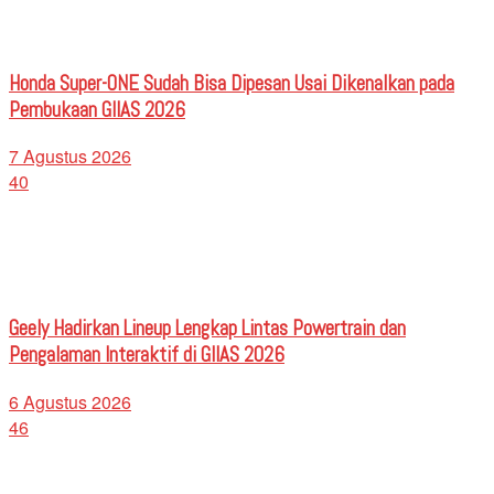
Honda Super-ONE Sudah Bisa Dipesan Usai Dikenalkan pada
Pembukaan GIIAS 2026
7 Agustus 2026
40
Geely Hadirkan Lineup Lengkap Lintas Powertrain dan
Pengalaman Interaktif di GIIAS 2026
6 Agustus 2026
46