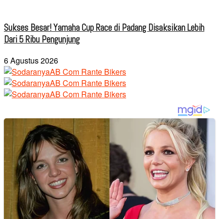
Sukses Besar! Yamaha Cup Race di Padang Disaksikan Lebih
Dari 5 Ribu Pengunjung
6 Agustus 2026