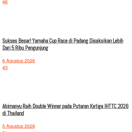
46
Sukses Besar! Yamaha Cup Race di Padang Disaksikan Lebih
Dari 5 Ribu Pengunjung
6 Agustus 2026
43
Abimanyu Raih Double Winner pada Putaran Ketiga IHTTC 2026
di Thailand
5 Agustus 2026