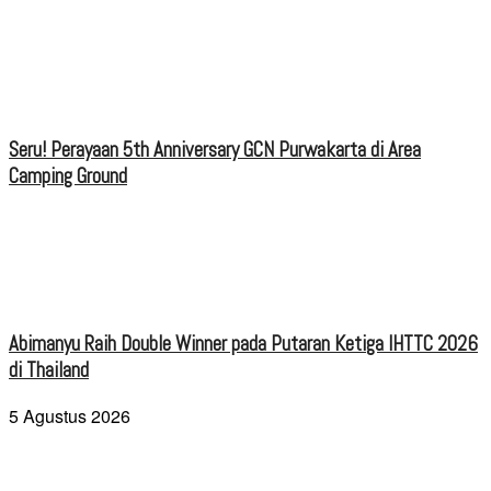
Seru! Perayaan 5th Anniversary GCN Purwakarta di Area
Camping Ground
Abimanyu Raih Double Winner pada Putaran Ketiga IHTTC 2026
di Thailand
5 Agustus 2026