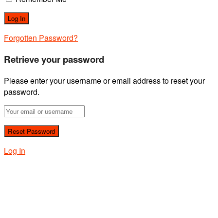
Forgotten Password?
Retrieve your password
Please enter your username or email address to reset your
password.
Log In