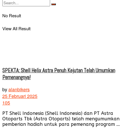
No Result
View All Result
SPEKTA: Shell Helix Astra Penuh Kejutan Telah Umumkan
Pemenangnya!
by
alanbikers
25 Februari 2025
105
PT Shell Indonesia (Shell Indonesia) dan PT Astra
Otoparts Tbk (Astra Otoparts) telah mengumumkan
pemberian hadiah untuk para pemenang program ...