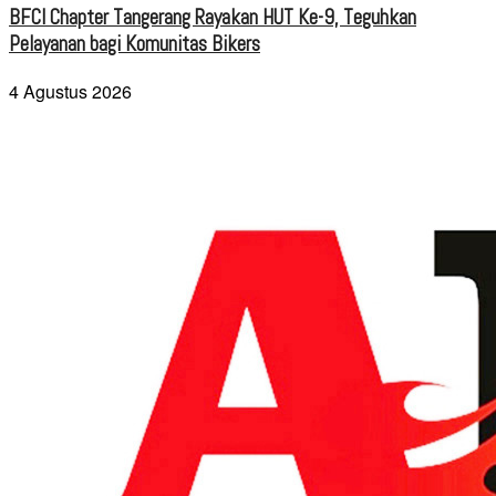
BFCI Chapter Tangerang Rayakan HUT Ke-9, Teguhkan
Pelayanan bagi Komunitas Bikers
4 Agustus 2026