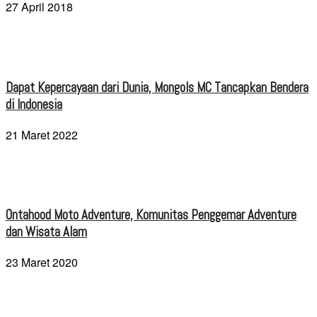
27 April 2018
Dapat Kepercayaan dari Dunia, Mongols MC Tancapkan Bendera
di Indonesia
21 Maret 2022
Ontahood Moto Adventure, Komunitas Penggemar Adventure
dan Wisata Alam
23 Maret 2020