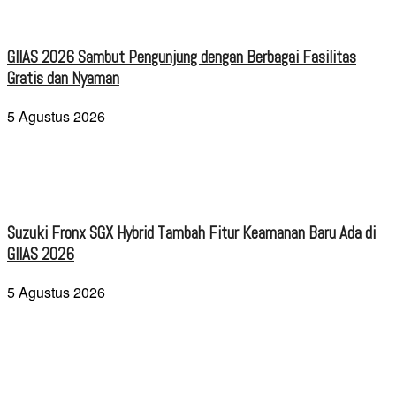
GIIAS 2026 Sambut Pengunjung dengan Berbagai Fasilitas
Gratis dan Nyaman
5 Agustus 2026
Suzuki Fronx SGX Hybrid Tambah Fitur Keamanan Baru Ada di
GIIAS 2026
5 Agustus 2026