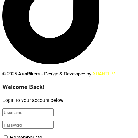
© 2025 AlanBikers - Design & Developed by
XUANTUM
Welcome Back!
Login to your account below
Remember Me