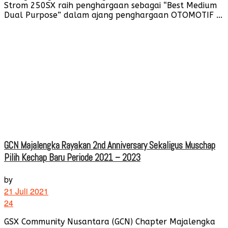
Strom 250SX raih penghargaan sebagai “Best Medium
Dual Purpose” dalam ajang penghargaan OTOMOTIF ...
GCN Majalengka Rayakan 2nd Anniversary Sekaligus Muschap
Pilih Kechap Baru Periode 2021 – 2023
by
21 Juli 2021
24
GSX Community Nusantara (GCN) Chapter Majalengka