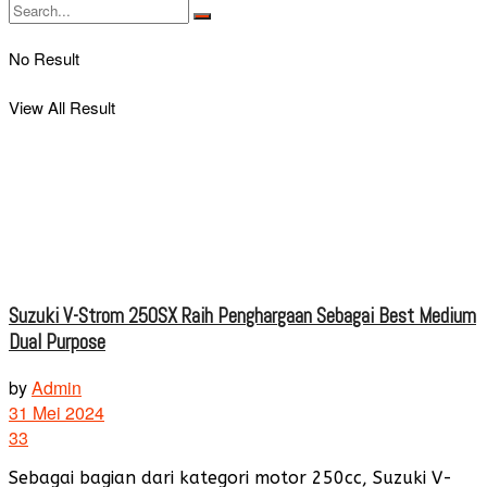
No Result
View All Result
Suzuki V-Strom 250SX Raih Penghargaan Sebagai Best Medium
Dual Purpose
by
Admin
31 Mei 2024
33
Sebagai bagian dari kategori motor 250cc, Suzuki V-