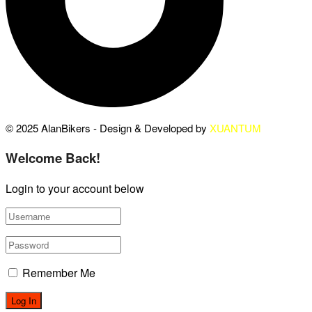
© 2025 AlanBikers - Design & Developed by
XUANTUM
Welcome Back!
Login to your account below
Remember Me