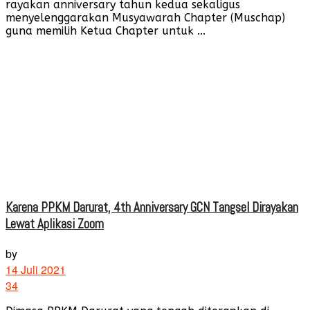
rayakan anniversary tahun kedua sekaligus
menyelenggarakan Musyawarah Chapter (Muschap)
guna memilih Ketua Chapter untuk ...
Karena PPKM Darurat, 4th Anniversary GCN Tangsel Dirayakan
Lewat Aplikasi Zoom
by
14 Juli 2021
34