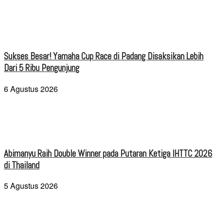
Sukses Besar! Yamaha Cup Race di Padang Disaksikan Lebih
Dari 5 Ribu Pengunjung
6 Agustus 2026
Abimanyu Raih Double Winner pada Putaran Ketiga IHTTC 2026
di Thailand
5 Agustus 2026