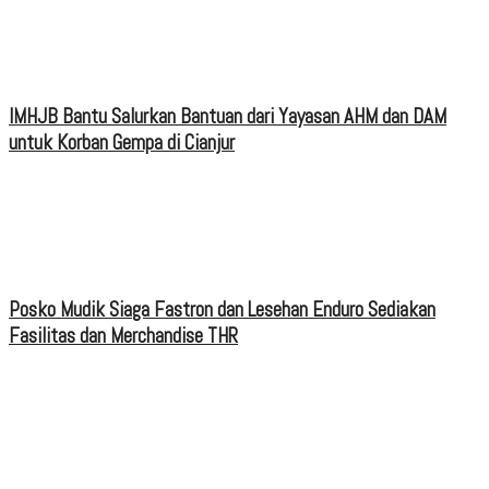
IMHJB Bantu Salurkan Bantuan dari Yayasan AHM dan DAM
untuk Korban Gempa di Cianjur
Posko Mudik Siaga Fastron dan Lesehan Enduro Sediakan
Fasilitas dan Merchandise THR