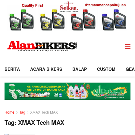
BERITA
ACARA BIKERS
BALAP
CUSTOM
GEA
Home
Tag
XMAX Tech MAX
Tag:
XMAX Tech MAX