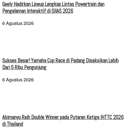
Geely Hadirkan Lineup Lengkap Lintas Powertrain dan
Pengalaman Interaktif di GIIAS 2026
6 Agustus 2026
Sukses Besar! Yamaha Cup Race di Padang Disaksikan Lebih
Dari 5 Ribu Pengunjung
6 Agustus 2026
Abimanyu Raih Double Winner pada Putaran Ketiga IHTTC 2026
di Thailand