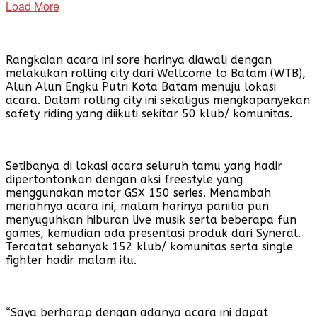
Load More
Rangkaian acara ini sore harinya diawali dengan
melakukan rolling city dari Wellcome to Batam (WTB),
Alun Alun Engku Putri Kota Batam menuju lokasi
acara. Dalam rolling city ini sekaligus mengkapanyekan
safety riding yang diikuti sekitar 50 klub/ komunitas.
Setibanya di lokasi acara seluruh tamu yang hadir
dipertontonkan dengan aksi freestyle yang
menggunakan motor GSX 150 series. Menambah
meriahnya acara ini, malam harinya panitia pun
menyuguhkan hiburan live musik serta beberapa fun
games, kemudian ada presentasi produk dari Syneral.
Tercatat sebanyak 152 klub/ komunitas serta single
fighter hadir malam itu.
“Saya berharap dengan adanya acara ini dapat