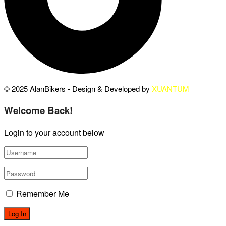
© 2025 AlanBikers - Design & Developed by
XUANTUM
Welcome Back!
Login to your account below
Remember Me