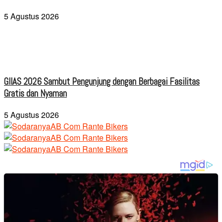
5 Agustus 2026
GIIAS 2026 Sambut Pengunjung dengan Berbagai Fasilitas
Gratis dan Nyaman
5 Agustus 2026