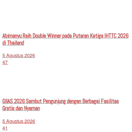
Abimanyu Raih Double Winner pada Putaran Ketiga IHTTC 2026
di Thailand
5 Agustus 2026
47
GIIAS 2026 Sambut Pengunjung dengan Berbagai Fasilitas
Gratis dan Nyaman
5 Agustus 2026
41