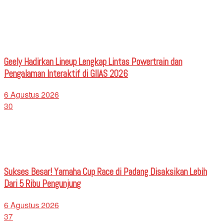
Geely Hadirkan Lineup Lengkap Lintas Powertrain dan
Pengalaman Interaktif di GIIAS 2026
6 Agustus 2026
30
Sukses Besar! Yamaha Cup Race di Padang Disaksikan Lebih
Dari 5 Ribu Pengunjung
6 Agustus 2026
37