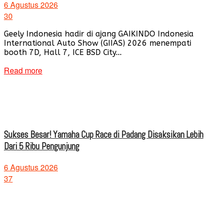
6 Agustus 2026
30
Geely Indonesia hadir di ajang GAIKINDO Indonesia
International Auto Show (GIIAS) 2026 menempati
booth 7D, Hall 7, ICE BSD City...
Read more
Sukses Besar! Yamaha Cup Race di Padang Disaksikan Lebih
Dari 5 Ribu Pengunjung
6 Agustus 2026
37