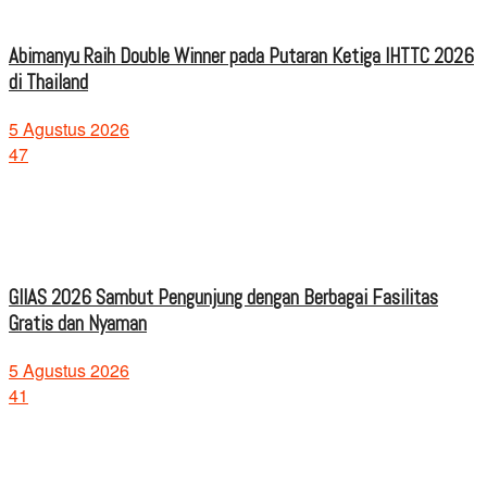
Abimanyu Raih Double Winner pada Putaran Ketiga IHTTC 2026
di Thailand
5 Agustus 2026
47
GIIAS 2026 Sambut Pengunjung dengan Berbagai Fasilitas
Gratis dan Nyaman
5 Agustus 2026
41