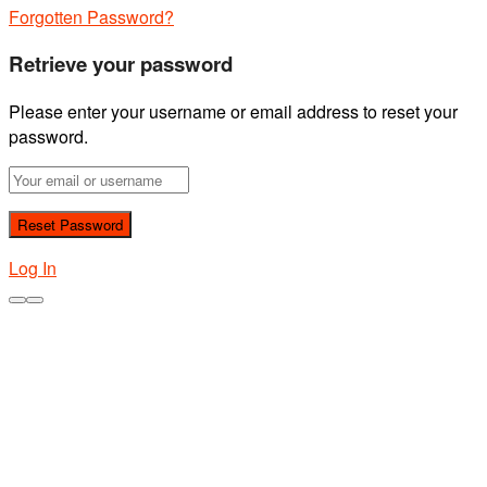
Forgotten Password?
Retrieve your password
Please enter your username or email address to reset your
password.
Log In