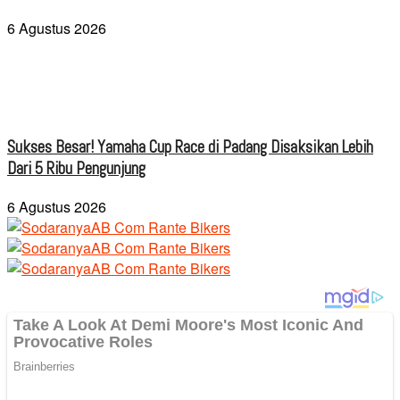
6 Agustus 2026
Sukses Besar! Yamaha Cup Race di Padang Disaksikan Lebih
Dari 5 Ribu Pengunjung
6 Agustus 2026