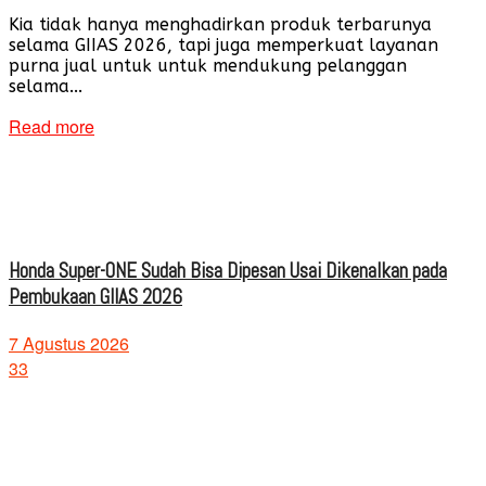
Kia tidak hanya menghadirkan produk terbarunya
selama GIIAS 2026, tapi juga memperkuat layanan
purna jual untuk untuk mendukung pelanggan
selama...
Read more
Honda Super-ONE Sudah Bisa Dipesan Usai Dikenalkan pada
Pembukaan GIIAS 2026
7 Agustus 2026
33