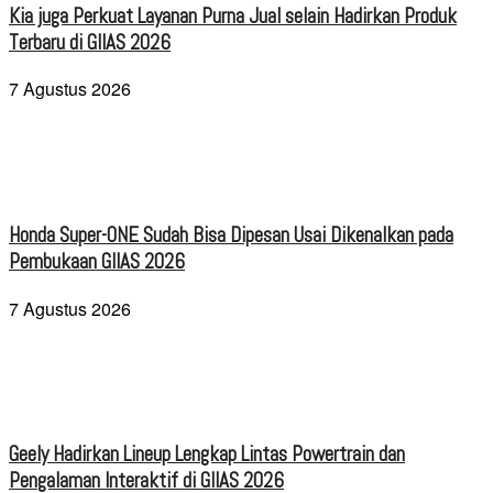
Kia juga Perkuat Layanan Purna Jual selain Hadirkan Produk
Terbaru di GIIAS 2026
7 Agustus 2026
Honda Super-ONE Sudah Bisa Dipesan Usai Dikenalkan pada
Pembukaan GIIAS 2026
7 Agustus 2026
Geely Hadirkan Lineup Lengkap Lintas Powertrain dan
Pengalaman Interaktif di GIIAS 2026