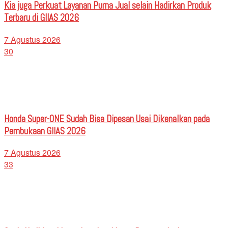
Kia juga Perkuat Layanan Purna Jual selain Hadirkan Produk
Terbaru di GIIAS 2026
7 Agustus 2026
30
Honda Super-ONE Sudah Bisa Dipesan Usai Dikenalkan pada
Pembukaan GIIAS 2026
7 Agustus 2026
33