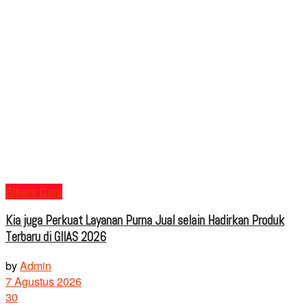
Bikers Cars
Kia juga Perkuat Layanan Purna Jual selain Hadirkan Produk
Terbaru di GIIAS 2026
by
Admin
7 Agustus 2026
30