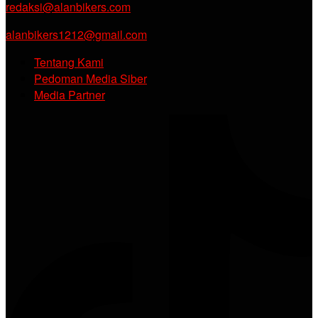
redaksi@alanbikers.com
alanbikers1212@gmail.com
Tentang Kami
Pedoman Media Siber
Media Partner