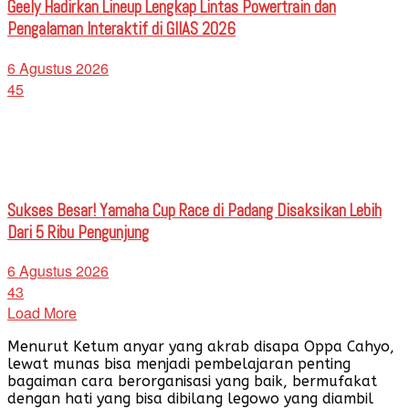
Geely Hadirkan Lineup Lengkap Lintas Powertrain dan
Pengalaman Interaktif di GIIAS 2026
6 Agustus 2026
45
Sukses Besar! Yamaha Cup Race di Padang Disaksikan Lebih
Dari 5 Ribu Pengunjung
6 Agustus 2026
43
Load More
Menurut Ketum anyar yang akrab disapa Oppa Cahyo,
lewat munas bisa menjadi pembelajaran penting
bagaiman cara berorganisasi yang baik, bermufakat
dengan hati yang bisa dibilang legowo yang diambil