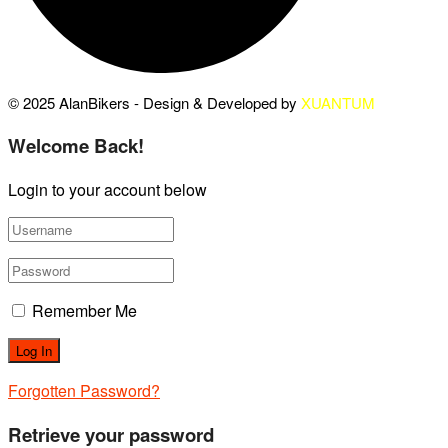
© 2025 AlanBikers - Design & Developed by
XUANTUM
Welcome Back!
Login to your account below
Remember Me
Forgotten Password?
Retrieve your password