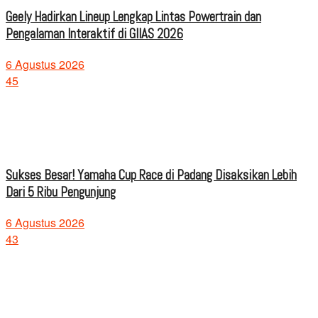
Geely Hadirkan Lineup Lengkap Lintas Powertrain dan
Pengalaman Interaktif di GIIAS 2026
6 Agustus 2026
45
Sukses Besar! Yamaha Cup Race di Padang Disaksikan Lebih
Dari 5 Ribu Pengunjung
6 Agustus 2026
43