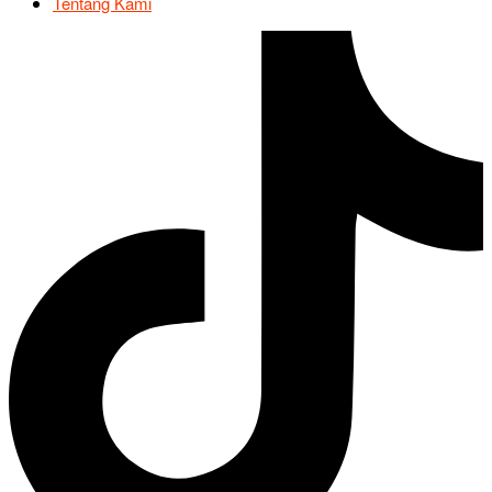
Tentang Kami