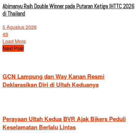
Abimanyu Raih Double Winner pada Putaran Ketiga IHTTC 2026
di Thailand
5 Agustus 2026
49
Load More
Next Post
GCN Lampung dan Way Kanan Resmi
Deklarasikan Diri di Ultah Keduanya
Perayaan Ultah Kedua BVR Ajak Bikers Peduli
Keselamatan Berlalu Lintas