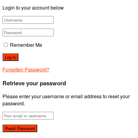
Login to your account below
Remember Me
Forgotten Password?
Retrieve your password
Please enter your username or email address to reset your
password.