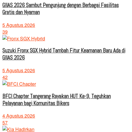
GIIAS 2026 Sambut Pengunjung dengan Berbagai Fasilitas
Gratis dan Nyaman
5 Agustus 2026
39
Suzuki Fronx SGX Hybrid Tambah Fitur Keamanan Baru Ada di
GIIAS 2026
5 Agustus 2026
42
BFCI Chapter Tangerang Rayakan HUT Ke-9, Teguhkan
Pelayanan bagi Komunitas Bikers
4 Agustus 2026
57