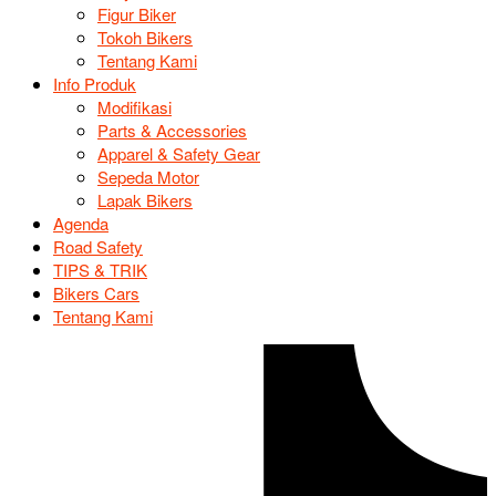
Figur Biker
Tokoh Bikers
Tentang Kami
Info Produk
Modifikasi
Parts & Accessories
Apparel & Safety Gear
Sepeda Motor
Lapak Bikers
Agenda
Road Safety
TIPS & TRIK
Bikers Cars
Tentang Kami