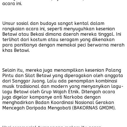
acara ini.
Unsur sosial dan budaya sangat kental dalam
rangkaian acara ini, seperti menyuguhkan kesenian
Betawi atau Bekasi dimana daerah mereka tinggal. Ini
terlihat dari kostum atau seragam yang dikenakan
para panitianya dengan memakai peci berwarna merah
khas Betawi.
Selain itu, mereka juga menampilkan kesenian Palang
Pintu dan Silat Betawi yang diperagakan oleh anggota
dari Sanggar Juang. Lalu ada penampilan kombinasi
musik tradisional dan modern yang menyanyikan lagu-
lagu Betawi oleh Grup Wajah Etnik. Ditengah acara
juga digelar kampanye anti Narkoba dengan
menghadirkan Badan Koordinasi Nasional Gerakan
Mencegah Daripada Mengobati (BAKORNAS GMDM).