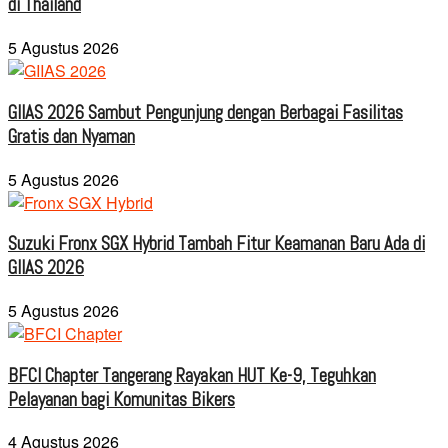
di Thailand
5 Agustus 2026
GIIAS 2026 Sambut Pengunjung dengan Berbagai Fasilitas
Gratis dan Nyaman
5 Agustus 2026
Suzuki Fronx SGX Hybrid Tambah Fitur Keamanan Baru Ada di
GIIAS 2026
5 Agustus 2026
BFCI Chapter Tangerang Rayakan HUT Ke-9, Teguhkan
Pelayanan bagi Komunitas Bikers
4 Agustus 2026