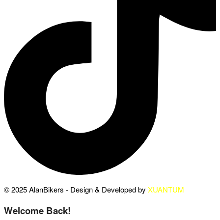
© 2025 AlanBikers - Design & Developed by
XUANTUM
Welcome Back!