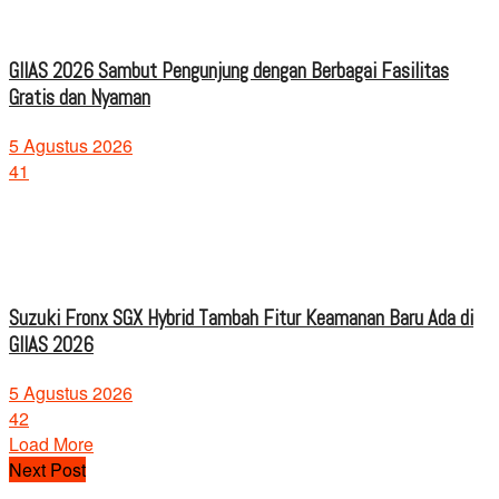
GIIAS 2026 Sambut Pengunjung dengan Berbagai Fasilitas
Gratis dan Nyaman
5 Agustus 2026
41
Suzuki Fronx SGX Hybrid Tambah Fitur Keamanan Baru Ada di
GIIAS 2026
5 Agustus 2026
42
Load More
Next Post