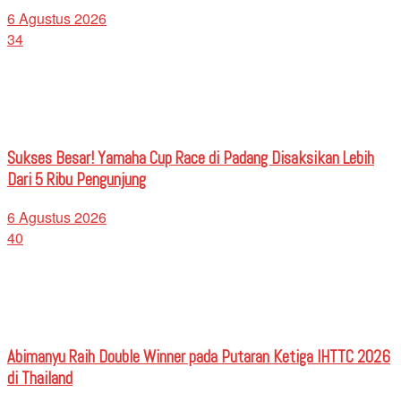
6 Agustus 2026
34
Sukses Besar! Yamaha Cup Race di Padang Disaksikan Lebih
Dari 5 Ribu Pengunjung
6 Agustus 2026
40
Abimanyu Raih Double Winner pada Putaran Ketiga IHTTC 2026
di Thailand