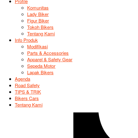
Profile
Komunitas
Lady Biker
Figur Biker
Tokoh Bikers
Tentang Kami
Info Produk
Modifikasi
Parts & Accessories
Apparel & Safety Gear
Sepeda Motor
Lapak Bikers
Agenda
Road Safety
TIPS & TRIK
Bikers Cars
Tentang Kami