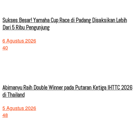
Sukses Besar! Yamaha Cup Race di Padang Disaksikan Lebih
Dari 5 Ribu Pengunjung
6 Agustus 2026
40
Abimanyu Raih Double Winner pada Putaran Ketiga IHTTC 2026
di Thailand
5 Agustus 2026
48