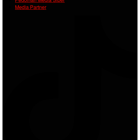
Media Partner