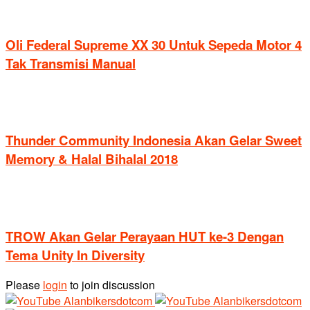
Oli Federal Supreme XX 30 Untuk Sepeda Motor 4
Tak Transmisi Manual
Thunder Community Indonesia Akan Gelar Sweet
Memory & Halal Bihalal 2018
TROW Akan Gelar Perayaan HUT ke-3 Dengan
Tema Unity In Diversity
Please
login
to join discussion