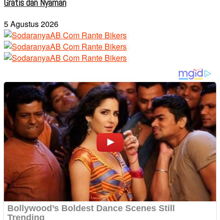
Gratis dan Nyaman
5 Agustus 2026