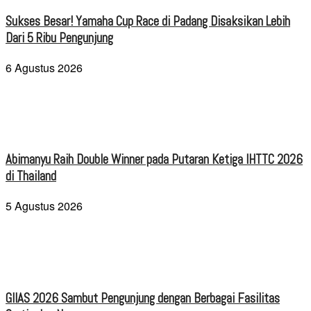
Sukses Besar! Yamaha Cup Race di Padang Disaksikan Lebih
Dari 5 Ribu Pengunjung
6 Agustus 2026
Abimanyu Raih Double Winner pada Putaran Ketiga IHTTC 2026
di Thailand
5 Agustus 2026
GIIAS 2026 Sambut Pengunjung dengan Berbagai Fasilitas