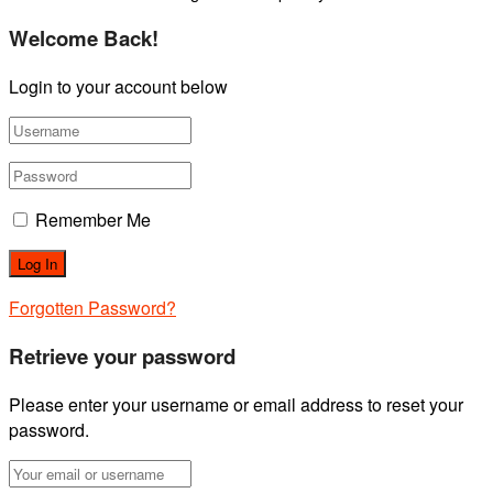
Welcome Back!
Login to your account below
Remember Me
Forgotten Password?
Retrieve your password
Please enter your username or email address to reset your
password.