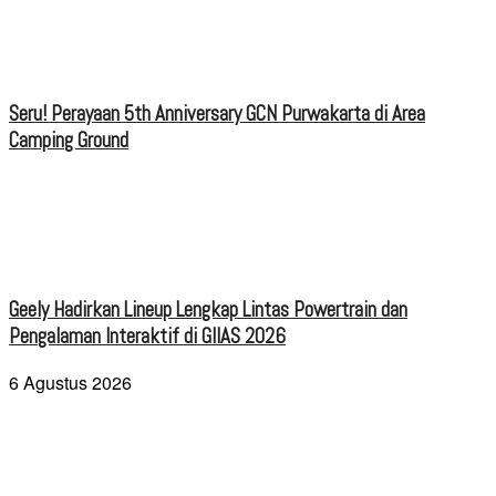
Seru! Perayaan 5th Anniversary GCN Purwakarta di Area
Camping Ground
Geely Hadirkan Lineup Lengkap Lintas Powertrain dan
Pengalaman Interaktif di GIIAS 2026
6 Agustus 2026