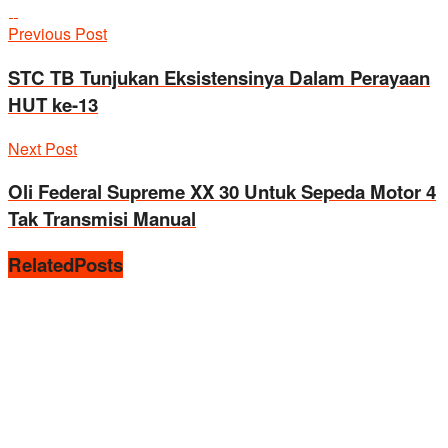
Previous Post
STC TB Tunjukan Eksistensinya Dalam Perayaan
HUT ke-13
Next Post
Oli Federal Supreme XX 30 Untuk Sepeda Motor 4
Tak Transmisi Manual
Related
Posts