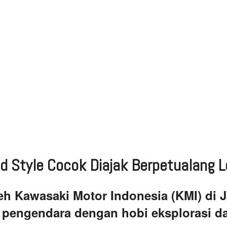
 Style Cocok Diajak Berpetualang L
eh Kawasaki Motor Indonesia (KMI) di J
 pengendara dengan hobi eksplorasi d