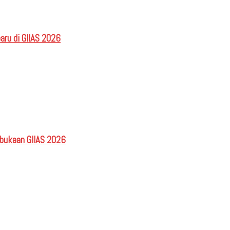
aru di GIIAS 2026
mbukaan GIIAS 2026