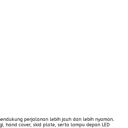
mendukung perjalanan lebih jauh dan lebih nyaman.
i, hand cover, skid plate, serta lampu depan LED