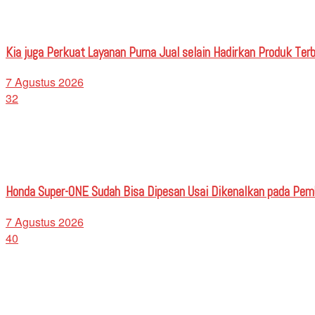
Kia juga Perkuat Layanan Purna Jual selain Hadirkan Produk Terb
7 Agustus 2026
32
Honda Super-ONE Sudah Bisa Dipesan Usai Dikenalkan pada Pe
7 Agustus 2026
40