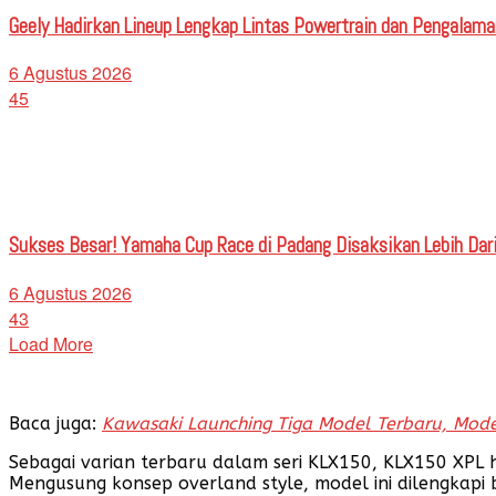
Geely Hadirkan Lineup Lengkap Lintas Powertrain dan Pengalaman
6 Agustus 2026
45
Sukses Besar! Yamaha Cup Race di Padang Disaksikan Lebih Dari
6 Agustus 2026
43
Load More
Baca juga:
Kawasaki Launching Tiga Model Terbaru, Mode
Sebagai varian terbaru dalam seri KLX150, KLX150 XPL
Mengusung konsep overland style, model ini dilengkapi 