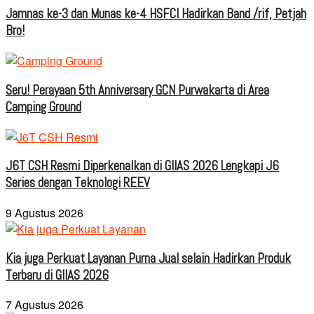
Jamnas ke-3 dan Munas ke-4 HSFCI Hadirkan Band /rif, Petjah
Bro!
Seru! Perayaan 5th Anniversary GCN Purwakarta di Area
Camping Ground
J6T CSH Resmi Diperkenalkan di GIIAS 2026 Lengkapi J6
Series dengan Teknologi REEV
9 Agustus 2026
Kia juga Perkuat Layanan Purna Jual selain Hadirkan Produk
Terbaru di GIIAS 2026
7 Agustus 2026