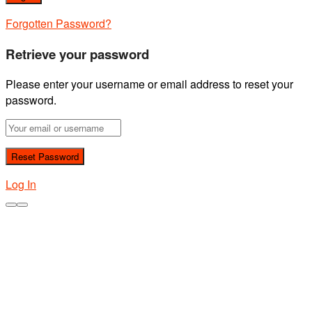
Forgotten Password?
Retrieve your password
Please enter your username or email address to reset your
password.
Log In