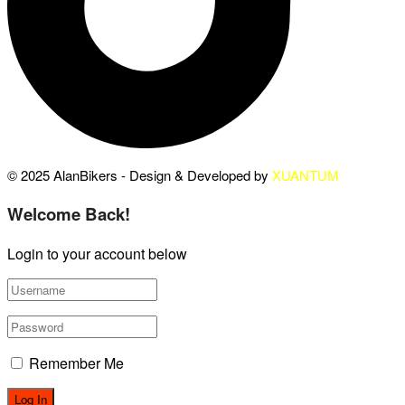
© 2025 AlanBikers - Design & Developed by
XUANTUM
Welcome Back!
Login to your account below
Remember Me