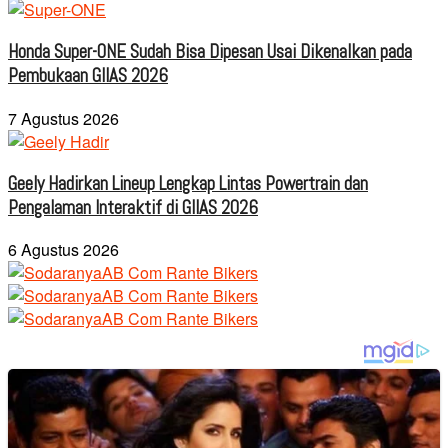
Honda Super-ONE Sudah Bisa Dipesan Usai Dikenalkan pada
Pembukaan GIIAS 2026
7 Agustus 2026
Geely Hadirkan Lineup Lengkap Lintas Powertrain dan
Pengalaman Interaktif di GIIAS 2026
6 Agustus 2026