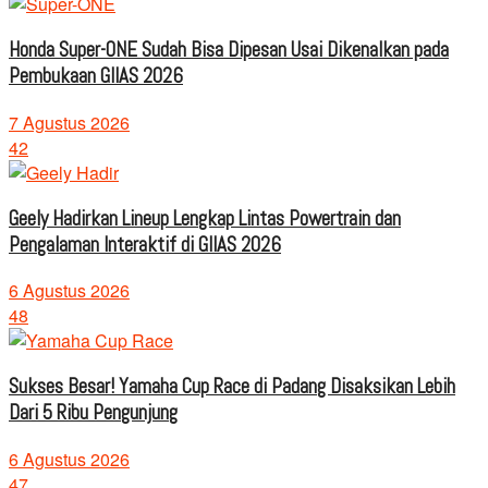
Honda Super-ONE Sudah Bisa Dipesan Usai Dikenalkan pada
Pembukaan GIIAS 2026
7 Agustus 2026
42
Geely Hadirkan Lineup Lengkap Lintas Powertrain dan
Pengalaman Interaktif di GIIAS 2026
6 Agustus 2026
48
Sukses Besar! Yamaha Cup Race di Padang Disaksikan Lebih
Dari 5 Ribu Pengunjung
6 Agustus 2026
47