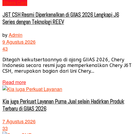
Bikers Cars
J6T CSH Resmi Diperkenalkan di GIIAS 2026 Lengkapi J6
Series dengan Teknologi REEV
by
Admin
9 Agustus 2026
43
Ditegah keikutsertaannya di ajang GIIAS 2026, Chery
Indonesia secara resmi juga memperkenalkan Chery J6T
CSH, merupakan bagian dari lini Chery...
Read more
Kia juga Perkuat Layanan Purna Jual selain Hadirkan Produk
Terbaru di GIIAS 2026
7 Agustus 2026
33