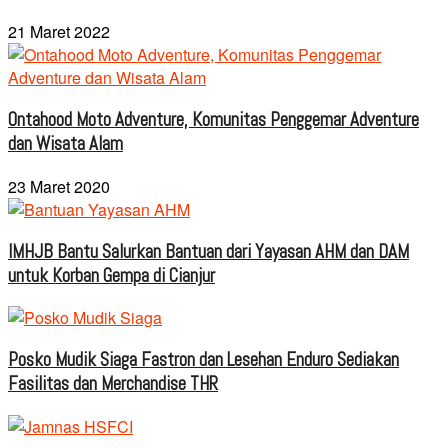
21 Maret 2022
Ontahood Moto Adventure, Komunitas Penggemar Adventure
dan Wisata Alam
23 Maret 2020
IMHJB Bantu Salurkan Bantuan dari Yayasan AHM dan DAM
untuk Korban Gempa di Cianjur
Posko Mudik Siaga Fastron dan Lesehan Enduro Sediakan
Fasilitas dan Merchandise THR