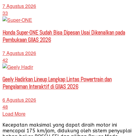
7 Agustus 2026
33
Honda Super-ONE Sudah Bisa Dipesan Usai Dikenalkan pada
Pembukaan GIIAS 2026
7 Agustus 2026
42
Geely Hadirkan Lineup Lengkap Lintas Powertrain dan
Pengalaman Interaktif di GIIAS 2026
6 Agustus 2026
48
Load More
Kecepatan maksimal yang dapat diraih motor ini
mencapai 175 km/jam, didukung oleh sistem penyuplai