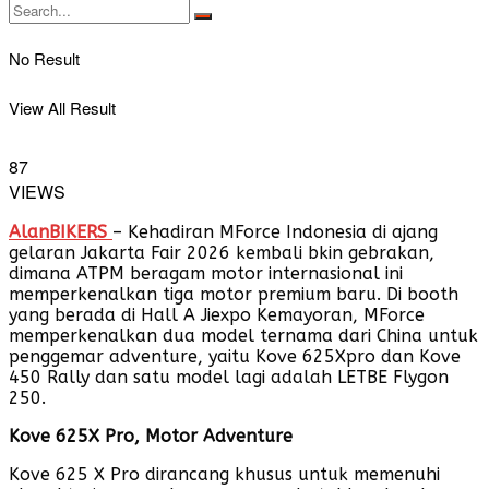
No Result
View All Result
87
VIEWS
AlanBIKERS
– Kehadiran MForce Indonesia di ajang
gelaran Jakarta Fair 2026 kembali bkin gebrakan,
dimana ATPM beragam motor internasional ini
memperkenalkan tiga motor premium baru. Di booth
yang berada di Hall A Jiexpo Kemayoran, MForce
memperkenalkan dua model ternama dari China untuk
penggemar adventure, yaitu Kove 625Xpro dan Kove
450 Rally dan satu model lagi adalah LETBE Flygon
250.
Kove 625X Pro, Motor Adventure
Kove 625 X Pro dirancang khusus untuk memenuhi