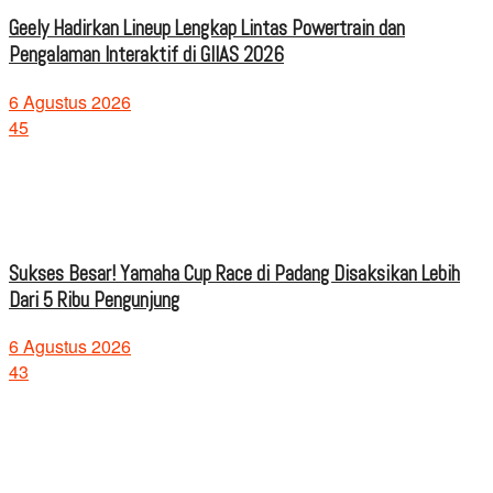
Geely Hadirkan Lineup Lengkap Lintas Powertrain dan
Pengalaman Interaktif di GIIAS 2026
6 Agustus 2026
45
Sukses Besar! Yamaha Cup Race di Padang Disaksikan Lebih
Dari 5 Ribu Pengunjung
6 Agustus 2026
43