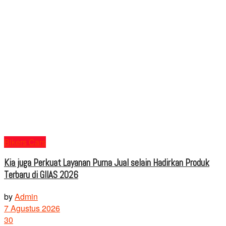
Bikers Cars
Kia juga Perkuat Layanan Purna Jual selain Hadirkan Produk
Terbaru di GIIAS 2026
by
Admin
7 Agustus 2026
30