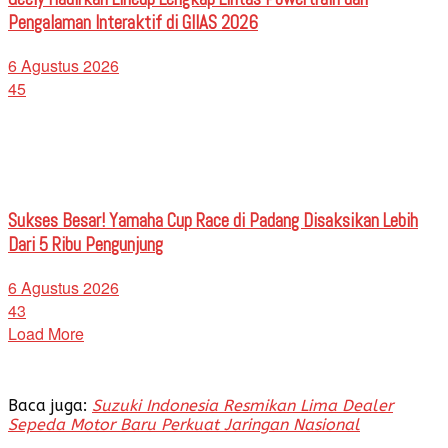
Pengalaman Interaktif di GIIAS 2026
6 Agustus 2026
45
Sukses Besar! Yamaha Cup Race di Padang Disaksikan Lebih
Dari 5 Ribu Pengunjung
6 Agustus 2026
43
Load More
Baca juga:
Suzuki Indonesia Resmikan Lima Dealer
Sepeda Motor Baru Perkuat Jaringan Nasional