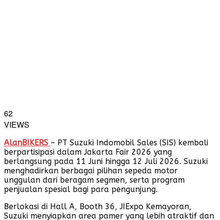
62
VIEWS
AlanBIKERS
– PT Suzuki Indomobil Sales (SIS) kembali
berpartisipasi dalam Jakarta Fair 2026 yang
berlangsung pada 11 Juni hingga 12 Juli 2026. Suzuki
menghadirkan berbagai pilihan sepeda motor
unggulan dari beragam segmen, serta program
penjualan spesial bagi para pengunjung.
Berlokasi di Hall A, Booth 36, JIExpo Kemayoran,
Suzuki menyiapkan area pamer yang lebih atraktif dan