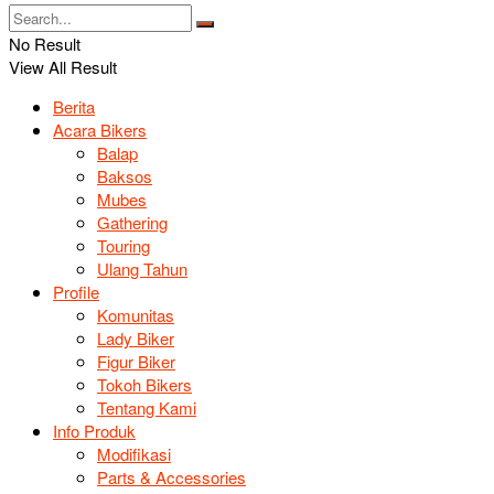
No Result
View All Result
Berita
Acara Bikers
Balap
Baksos
Mubes
Gathering
Touring
Ulang Tahun
Profile
Komunitas
Lady Biker
Figur Biker
Tokoh Bikers
Tentang Kami
Info Produk
Modifikasi
Parts & Accessories