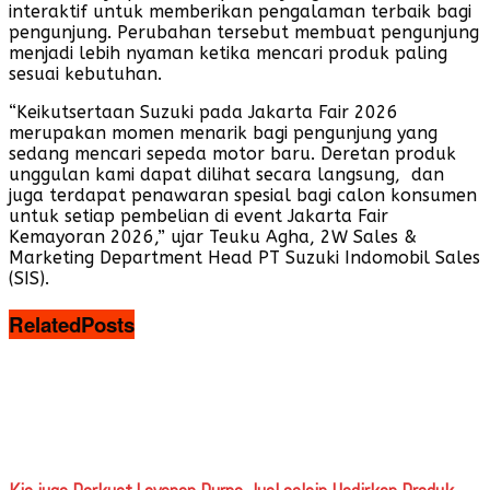
interaktif untuk memberikan pengalaman terbaik bagi
pengunjung. Perubahan tersebut membuat pengunjung
menjadi lebih nyaman ketika mencari produk paling
sesuai kebutuhan.
“Keikutsertaan Suzuki pada Jakarta Fair 2026
merupakan momen menarik bagi pengunjung yang
sedang mencari sepeda motor baru. Deretan produk
unggulan kami dapat dilihat secara langsung, dan
juga terdapat penawaran spesial bagi calon konsumen
untuk setiap pembelian di event Jakarta Fair
Kemayoran 2026,” ujar Teuku Agha, 2W Sales &
Marketing Department Head PT Suzuki Indomobil Sales
(SIS).
Related
Posts