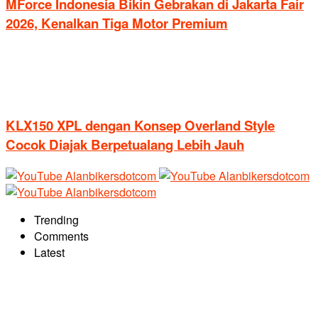
MForce Indonesia Bikin Gebrakan di Jakarta Fair
2026, Kenalkan Tiga Motor Premium
KLX150 XPL dengan Konsep Overland Style
Cocok Diajak Berpetualang Lebih Jauh
Trending
Comments
Latest