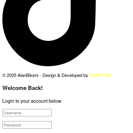
© 2025 AlanBikers - Design & Developed by
XUANTUM
Welcome Back!
Login to your account below