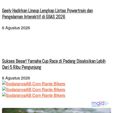
Geely Hadirkan Lineup Lengkap Lintas Powertrain dan
Pengalaman Interaktif di GIIAS 2026
6 Agustus 2026
Sukses Besar! Yamaha Cup Race di Padang Disaksikan Lebih
Dari 5 Ribu Pengunjung
6 Agustus 2026