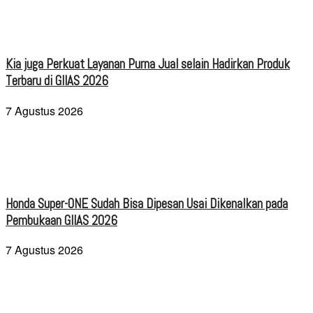
Kia juga Perkuat Layanan Purna Jual selain Hadirkan Produk
Terbaru di GIIAS 2026
7 Agustus 2026
Honda Super-ONE Sudah Bisa Dipesan Usai Dikenalkan pada
Pembukaan GIIAS 2026
7 Agustus 2026