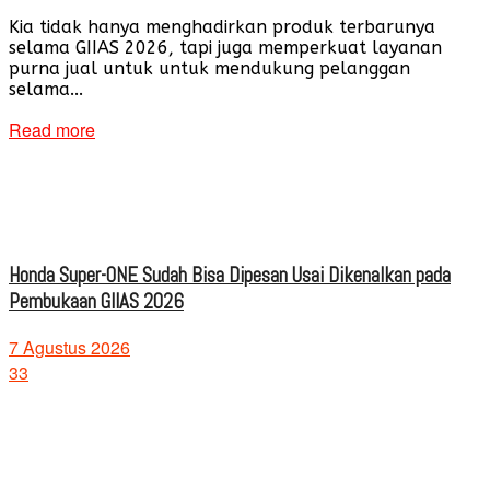
Kia tidak hanya menghadirkan produk terbarunya
selama GIIAS 2026, tapi juga memperkuat layanan
purna jual untuk untuk mendukung pelanggan
selama...
Read more
Honda Super-ONE Sudah Bisa Dipesan Usai Dikenalkan pada
Pembukaan GIIAS 2026
7 Agustus 2026
33