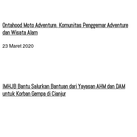
Ontahood Moto Adventure, Komunitas Penggemar Adventure
dan Wisata Alam
23 Maret 2020
IMHJB Bantu Salurkan Bantuan dari Yayasan AHM dan DAM
untuk Korban Gempa di Cianjur