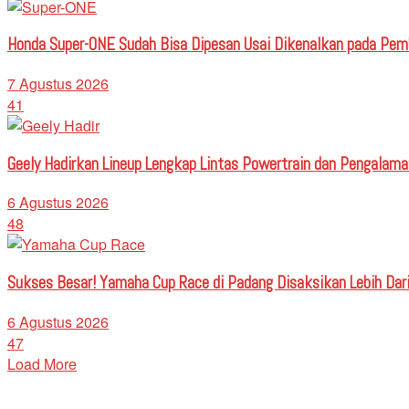
Honda Super-ONE Sudah Bisa Dipesan Usai Dikenalkan pada Pe
7 Agustus 2026
41
Geely Hadirkan Lineup Lengkap Lintas Powertrain dan Pengalaman
6 Agustus 2026
48
Sukses Besar! Yamaha Cup Race di Padang Disaksikan Lebih Dari
6 Agustus 2026
47
Load More