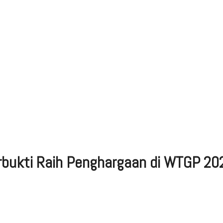
erbukti Raih Penghargaan di WTGP 20