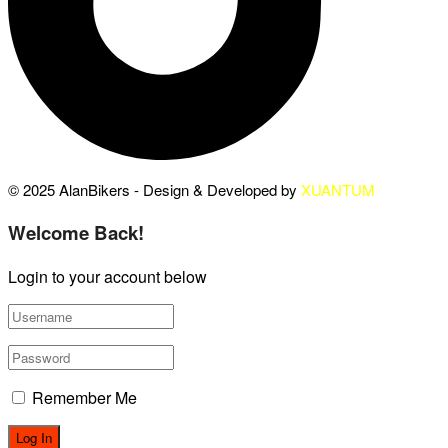
© 2025 AlanBikers - Design & Developed by
XUANTUM
Welcome Back!
Login to your account below
Remember Me