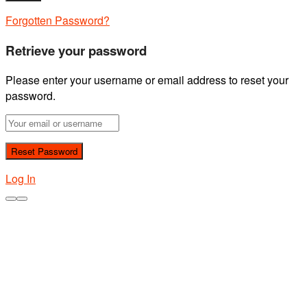
Forgotten Password?
Retrieve your password
Please enter your username or email address to reset your
password.
Log In