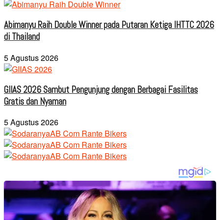
Abimanyu Raih Double Winner pada Putaran Ketiga IHTTC 2026
di Thailand
5 Agustus 2026
GIIAS 2026 Sambut Pengunjung dengan Berbagai Fasilitas
Gratis dan Nyaman
5 Agustus 2026