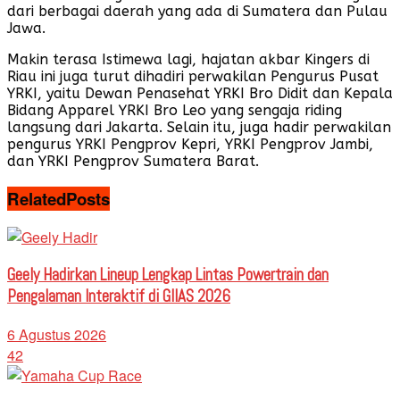
dari berbagai daerah yang ada di Sumatera dan Pulau
Jawa.
Makin terasa Istimewa lagi, hajatan akbar Kingers di
Riau ini juga turut dihadiri perwakilan Pengurus Pusat
YRKI, yaitu Dewan Penasehat YRKI Bro Didit dan Kepala
Bidang Apparel YRKI Bro Leo yang sengaja riding
langsung dari Jakarta. Selain itu, juga hadir perwakilan
pengurus YRKI Pengprov Kepri, YRKI Pengprov Jambi,
dan YRKI Pengprov Sumatera Barat.
Related
Posts
Geely Hadirkan Lineup Lengkap Lintas Powertrain dan
Pengalaman Interaktif di GIIAS 2026
6 Agustus 2026
42