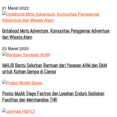
21 Maret 2022
Ontahood Moto Adventure, Komunitas Penggemar Adventure
dan Wisata Alam
23 Maret 2020
IMHJB Bantu Salurkan Bantuan dari Yayasan AHM dan DAM
untuk Korban Gempa di Cianjur
Posko Mudik Siaga Fastron dan Lesehan Enduro Sediakan
Fasilitas dan Merchandise THR