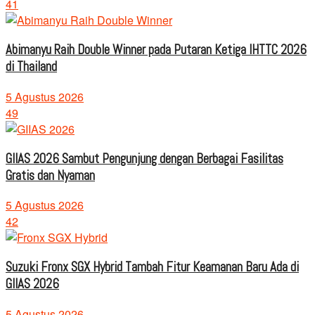
41
Abimanyu Raih Double Winner pada Putaran Ketiga IHTTC 2026
di Thailand
5 Agustus 2026
49
GIIAS 2026 Sambut Pengunjung dengan Berbagai Fasilitas
Gratis dan Nyaman
5 Agustus 2026
42
Suzuki Fronx SGX Hybrid Tambah Fitur Keamanan Baru Ada di
GIIAS 2026
5 Agustus 2026