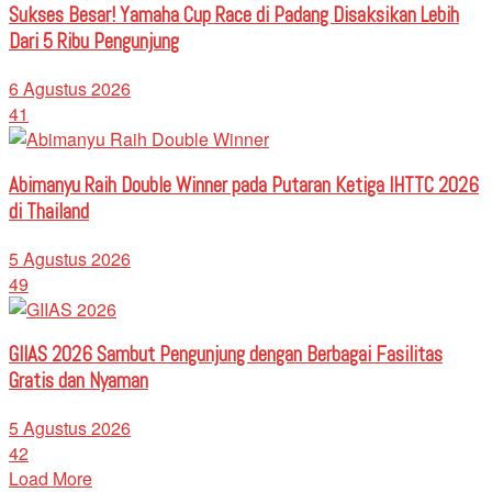
Sukses Besar! Yamaha Cup Race di Padang Disaksikan Lebih
Dari 5 Ribu Pengunjung
6 Agustus 2026
41
Abimanyu Raih Double Winner pada Putaran Ketiga IHTTC 2026
di Thailand
5 Agustus 2026
49
GIIAS 2026 Sambut Pengunjung dengan Berbagai Fasilitas
Gratis dan Nyaman
5 Agustus 2026
42
Load More