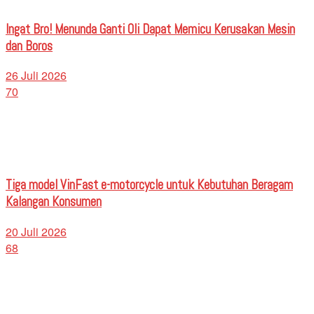
Ingat Bro! Menunda Ganti Oli Dapat Memicu Kerusakan Mesin
dan Boros
26 Juli 2026
70
Tiga model VinFast e-motorcycle untuk Kebutuhan Beragam
Kalangan Konsumen
20 Juli 2026
68