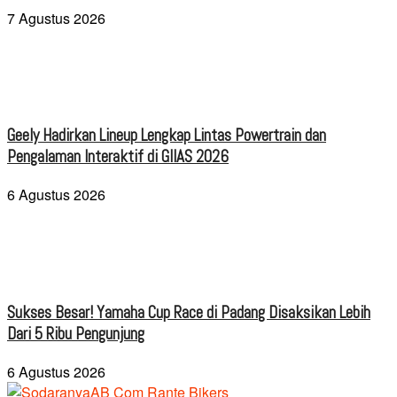
7 Agustus 2026
Geely Hadirkan Lineup Lengkap Lintas Powertrain dan
Pengalaman Interaktif di GIIAS 2026
6 Agustus 2026
Sukses Besar! Yamaha Cup Race di Padang Disaksikan Lebih
Dari 5 Ribu Pengunjung
6 Agustus 2026