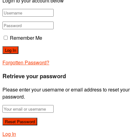
Login to your account below
Remember Me
Forgotten Password?
Retrieve your password
Please enter your username or email address to reset your
password.
Log In