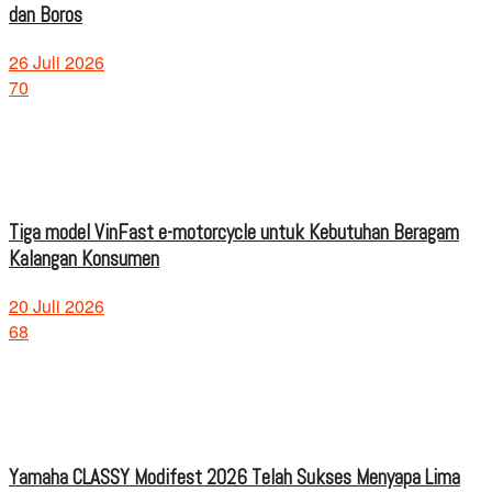
dan Boros
26 Juli 2026
70
Tiga model VinFast e-motorcycle untuk Kebutuhan Beragam
Kalangan Konsumen
20 Juli 2026
68
Yamaha CLASSY Modifest 2026 Telah Sukses Menyapa Lima