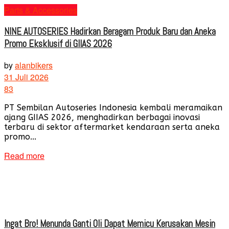
Parts & Accessories
NINE AUTOSERIES Hadirkan Beragam Produk Baru dan Aneka
Promo Eksklusif di GIIAS 2026
by
alanbikers
31 Juli 2026
83
PT Sembilan Autoseries Indonesia kembali meramaikan
ajang GIIAS 2026, menghadirkan berbagai inovasi
terbaru di sektor aftermarket kendaraan serta aneka
promo...
Read more
Ingat Bro! Menunda Ganti Oli Dapat Memicu Kerusakan Mesin