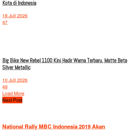
Kota di Indonesia
18 Juli 2026
47
Big Bike New Rebel 1100 Kini Hadir Warna Terbaru, Matte Beta
Silver Metallic
10 Juli 2026
49
Load More
Next Post
National Rally MBC Indonesia 2019 Akan