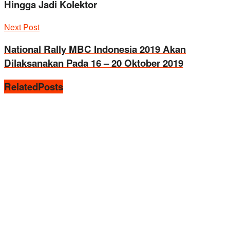
Hingga Jadi Kolektor
Next Post
National Rally MBC Indonesia 2019 Akan
Dilaksanakan Pada 16 – 20 Oktober 2019
Related
Posts