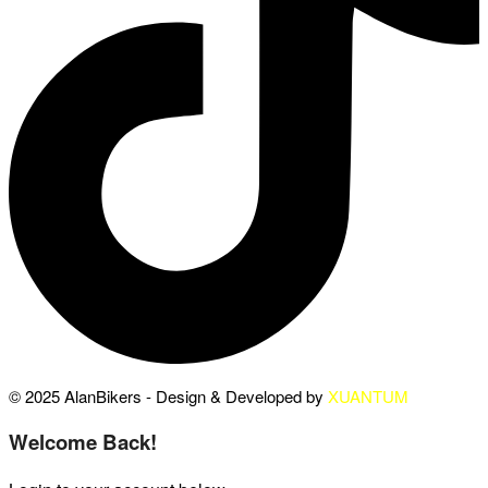
© 2025 AlanBikers - Design & Developed by
XUANTUM
Welcome Back!