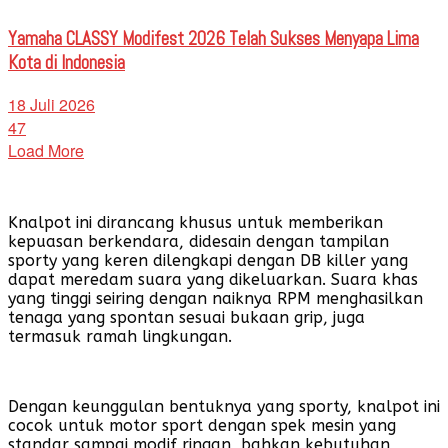
Yamaha CLASSY Modifest 2026 Telah Sukses Menyapa Lima
Kota di Indonesia
18 Juli 2026
47
Load More
Knalpot ini dirancang khusus untuk memberikan
kepuasan berkendara, didesain dengan tampilan
sporty yang keren dilengkapi dengan DB killer yang
dapat meredam suara yang dikeluarkan. Suara khas
yang tinggi seiring dengan naiknya RPM menghasilkan
tenaga yang spontan sesuai bukaan grip, juga
termasuk ramah lingkungan.
Dengan keunggulan bentuknya yang sporty, knalpot ini
cocok untuk motor sport dengan spek mesin yang
standar sampai modif ringan, bahkan kebutuhan