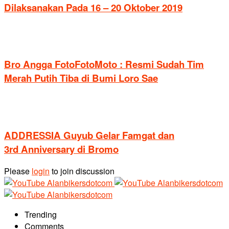
Dilaksanakan Pada 16 – 20 Oktober 2019
Bro Angga FotoFotoMoto : Resmi Sudah Tim
Merah Putih Tiba di Bumi Loro Sae
ADDRESSIA Guyub Gelar Famgat dan
3rd Anniversary di Bromo
Please
login
to join discussion
Trending
Comments