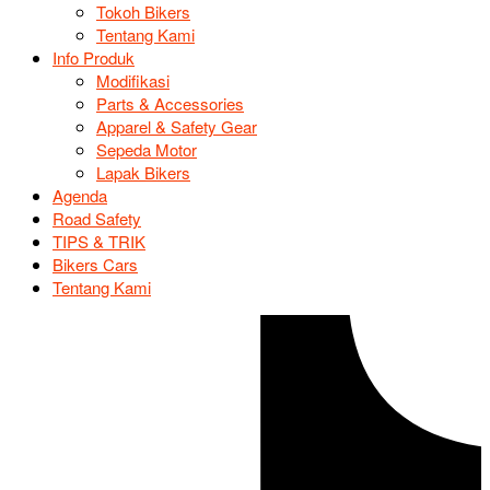
Tokoh Bikers
Tentang Kami
Info Produk
Modifikasi
Parts & Accessories
Apparel & Safety Gear
Sepeda Motor
Lapak Bikers
Agenda
Road Safety
TIPS & TRIK
Bikers Cars
Tentang Kami