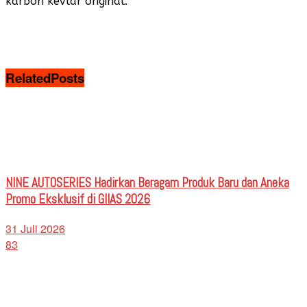
karbon kevlar original.
Related
Posts
NINE AUTOSERIES Hadirkan Beragam Produk Baru dan Aneka
Promo Eksklusif di GIIAS 2026
31 Juli 2026
83