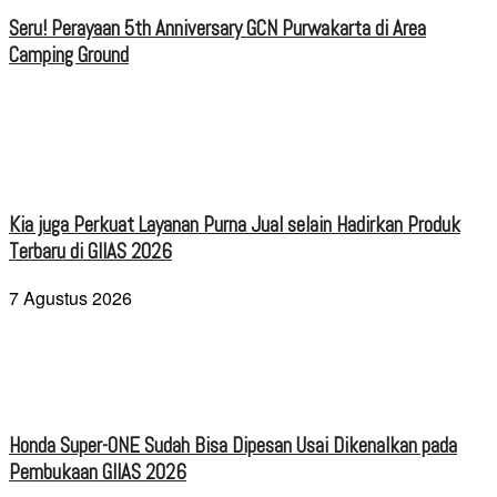
Seru! Perayaan 5th Anniversary GCN Purwakarta di Area
Camping Ground
Kia juga Perkuat Layanan Purna Jual selain Hadirkan Produk
Terbaru di GIIAS 2026
7 Agustus 2026
Honda Super-ONE Sudah Bisa Dipesan Usai Dikenalkan pada
Pembukaan GIIAS 2026