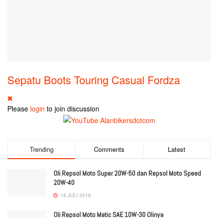
Sepatu Boots Touring Casual Fordza
Please
login
to join discussion
Trending
Comments
Latest
Oli Repsol Moto Super 20W-50 dan Repsol Moto Speed
20W-40
18 JULI 2018
Oli Repsol Moto Matic SAE 10W-30 Olinya