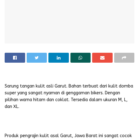
Sarung tangan kulit asli Garut. Bahan terbuat dari kulit domba
super yang sangat nyaman di genggaman bikers. Dengan
pilihan warna hitam dan coklat. Tersedia dalam ukuran M, L,
dan XL.
Produk pengrajin kulit asal Garut, Jawa Barat ini sangat cocok