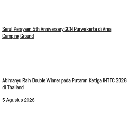
Seru! Perayaan 5th Anniversary GCN Purwakarta di Area
Camping Ground
Abimanyu Raih Double Winner pada Putaran Ketiga IHTTC 2026
di Thailand
5 Agustus 2026