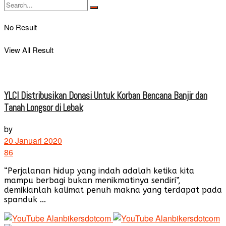
No Result
View All Result
YLCI Distribusikan Donasi Untuk Korban Bencana Banjir dan
Tanah Longsor di Lebak
by
20 Januari 2020
86
“Perjalanan hidup yang indah adalah ketika kita
mampu berbagi bukan menikmatinya sendiri”,
demikianlah kalimat penuh makna yang terdapat pada
spanduk ...