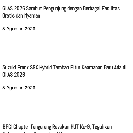
GIIAS 2026 Sambut Pengunjung dengan Berbagai Fasilitas
Gratis dan Nyaman
5 Agustus 2026
Suzuki Fronx SGX Hybrid Tambah Fitur Keamanan Baru Ada di
GIIAS 2026
5 Agustus 2026
BFCI Chapter Tangerang Rayakan HUT Ke-9, Teguhkan