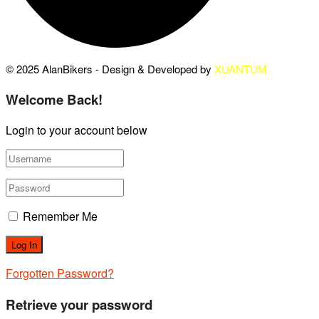
© 2025 AlanBikers - Design & Developed by
XUANTUM
Welcome Back!
Login to your account below
Remember Me
Forgotten Password?
Retrieve your password