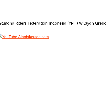
Yamaha Riders Federation Indonesia (YRFI) Wilayah Cir