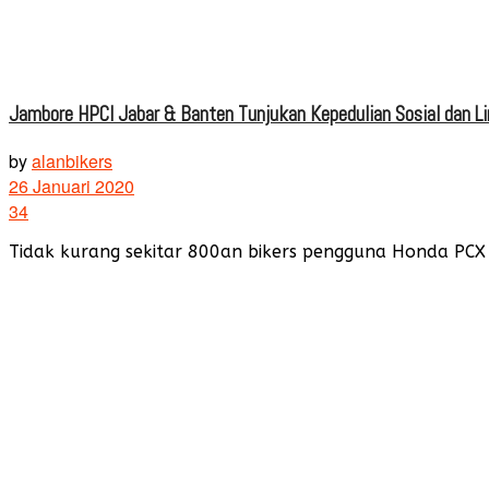
Jambore HPCI Jabar & Banten Tunjukan Kepedulian Sosial dan L
by
alanbikers
26 Januari 2020
34
Tidak kurang sekitar 800an bikers pengguna Honda PCX 