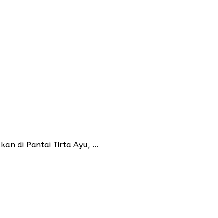
n di Pantai Tirta Ayu, ...