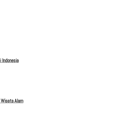
 Indonesia
 Wisata Alam