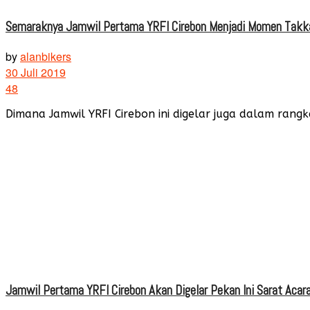
Semaraknya Jamwil Pertama YRFI Cirebon Menjadi Momen Takk
by
alanbikers
30 Juli 2019
48
Dimana Jamwil YRFI Cirebon ini digelar juga dalam rang
Jamwil Pertama YRFI Cirebon Akan Digelar Pekan Ini Sarat Acar