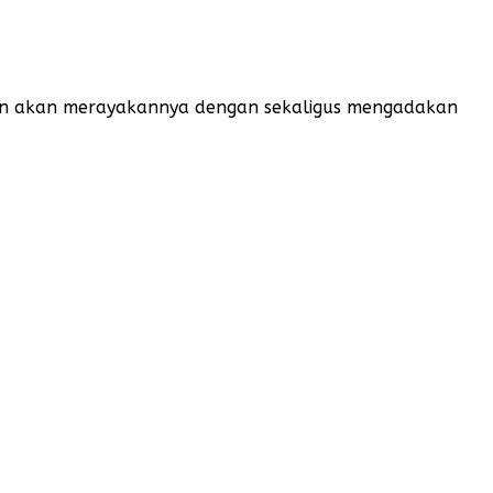
ebon akan merayakannya dengan sekaligus mengadakan