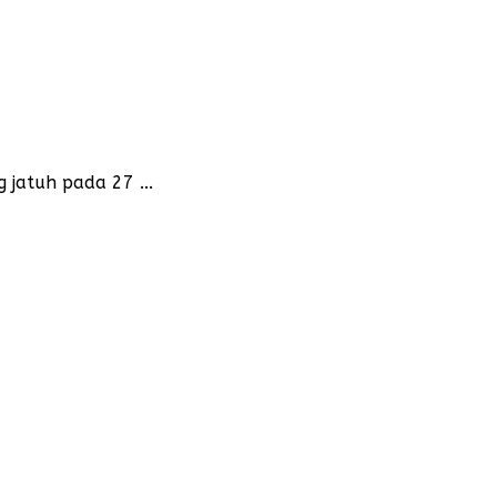
 jatuh pada 27 ...