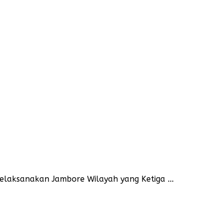
elaksanakan Jambore Wilayah yang Ketiga ...