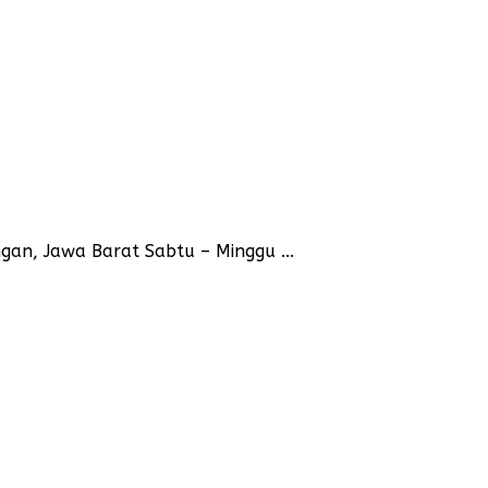
an, Jawa Barat Sabtu – Minggu ...