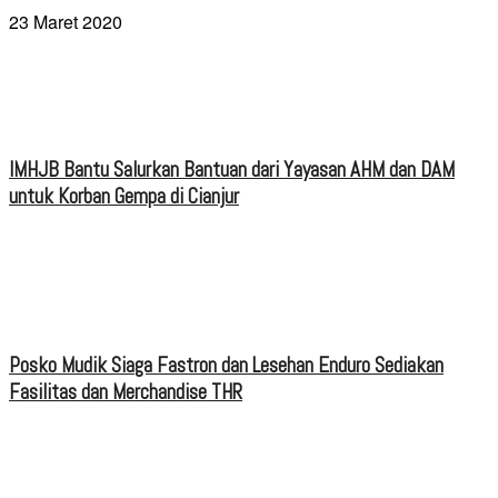
23 Maret 2020
IMHJB Bantu Salurkan Bantuan dari Yayasan AHM dan DAM
untuk Korban Gempa di Cianjur
Posko Mudik Siaga Fastron dan Lesehan Enduro Sediakan
Fasilitas dan Merchandise THR