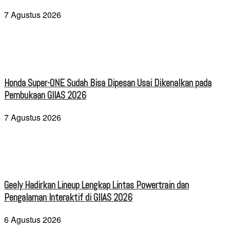
7 Agustus 2026
Honda Super-ONE Sudah Bisa Dipesan Usai Dikenalkan pada
Pembukaan GIIAS 2026
7 Agustus 2026
Geely Hadirkan Lineup Lengkap Lintas Powertrain dan
Pengalaman Interaktif di GIIAS 2026
6 Agustus 2026