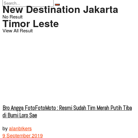
New Destination Jakarta
No Result
Timor Leste
View All Result
Bro Angga FotoFotoMoto : Resmi Sudah Tim Merah Putih Tiba
di Bumi Loro Sae
by
alanbikers
9 September 2019