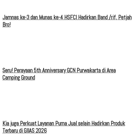
Jamnas ke-3 dan Munas ke-4 HSFCI Hadirkan Band /rif, Petjah
Bro!
Seru! Perayaan 5th Anniversary GCN Purwakarta di Area
Camping Ground
Kia juga Perkuat Layanan Purna Jual selain Hadirkan Produk
Terbaru di GIIAS 2026