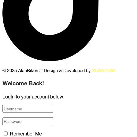
© 2025 AlanBikers - Design & Developed by
XUANTUM
Welcome Back!
Login to your account below
Remember Me