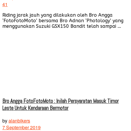
41
Riding jarak jauh yang dilakukan oleh Bro Angga
‘FotoFotoMoto’ bersama Bro Adnan ‘Photology’ yang
menggunakan Suzuki GSX150 Bandit telah sampai ...
Bro Angga FotoFotoMoto : Inilah Persyaratan Masuk Timor
Leste Untuk Kendaraan Bermotor
by
alanbikers
7 September 2019