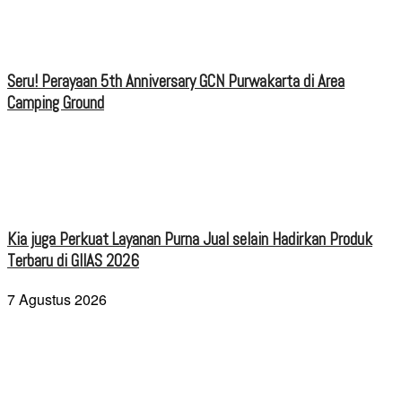
Seru! Perayaan 5th Anniversary GCN Purwakarta di Area
Camping Ground
Kia juga Perkuat Layanan Purna Jual selain Hadirkan Produk
Terbaru di GIIAS 2026
7 Agustus 2026