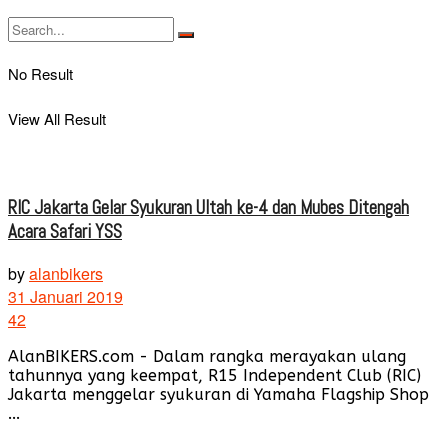
No Result
View All Result
RIC Jakarta Gelar Syukuran Ultah ke-4 dan Mubes Ditengah
Acara Safari YSS
by
alanbikers
31 Januari 2019
42
AlanBIKERS.com - Dalam rangka merayakan ulang
tahunnya yang keempat, R15 Independent Club (RIC)
Jakarta menggelar syukuran di Yamaha Flagship Shop
...