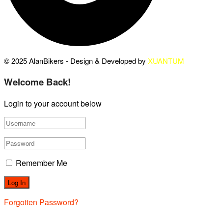
© 2025 AlanBikers - Design & Developed by
XUANTUM
Welcome Back!
Login to your account below
Remember Me
Forgotten Password?