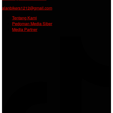
alanbikers1212@gmail.com
Tentang Kami
Pedoman Media Siber
Media Partner