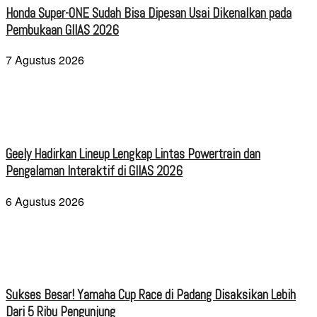
Honda Super-ONE Sudah Bisa Dipesan Usai Dikenalkan pada
Pembukaan GIIAS 2026
7 Agustus 2026
Geely Hadirkan Lineup Lengkap Lintas Powertrain dan
Pengalaman Interaktif di GIIAS 2026
6 Agustus 2026
Sukses Besar! Yamaha Cup Race di Padang Disaksikan Lebih
Dari 5 Ribu Pengunjung