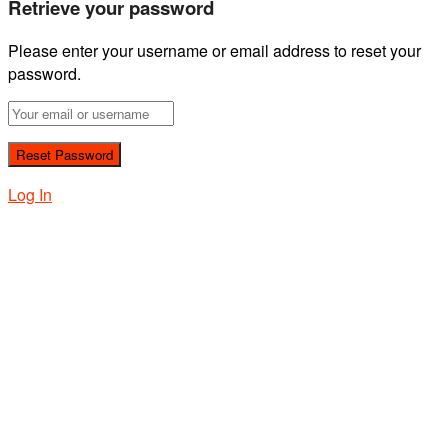
Retrieve your password
Please enter your username or email address to reset your
password.
Log In