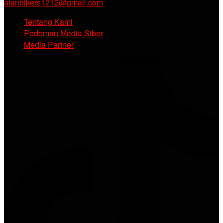
alanbikers1212@gmail.com
Tentang Kami
Pedoman Media Siber
Media Partner