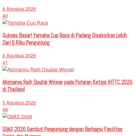
6 Agustus 2026
40
Sukses Besar! Yamaha Cup Race di Padang Disaksikan Lebih
Dari 5 Ribu Pengunjung
6 Agustus 2026
41
Abimanyu Raih Double Winner pada Putaran Ketiga IHTTC 2026
di Thailand
5 Agustus 2026
49
GIIAS 2026 Sambut Pengunjung dengan Berbagai Fasilitas