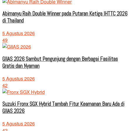
Abimanyu Raih Double Winner pada Putaran Ketiga IHTTC 2026
di Thailand
5 Agustus 2026
49
GIIAS 2026 Sambut Pengunjung dengan Berbagai Fasilitas
Gratis dan Nyaman
5 Agustus 2026
42
Suzuki Fronx SGX Hybrid Tambah Fitur Keamanan Baru Ada di
GIIAS 2026
5 Agustus 2026
42