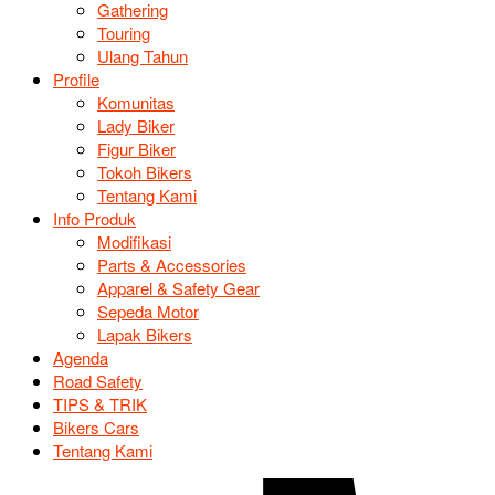
Gathering
Touring
Ulang Tahun
Profile
Komunitas
Lady Biker
Figur Biker
Tokoh Bikers
Tentang Kami
Info Produk
Modifikasi
Parts & Accessories
Apparel & Safety Gear
Sepeda Motor
Lapak Bikers
Agenda
Road Safety
TIPS & TRIK
Bikers Cars
Tentang Kami