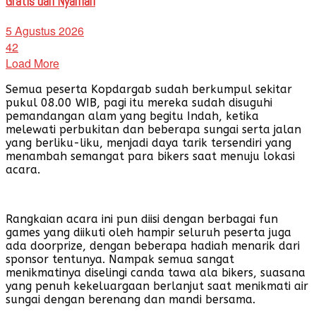
Gratis dan Nyaman
5 Agustus 2026
42
Load More
Semua peserta Kopdargab sudah berkumpul sekitar
pukul 08.00 WIB, pagi itu mereka sudah disuguhi
pemandangan alam yang begitu Indah, ketika
melewati perbukitan dan beberapa sungai serta jalan
yang berliku-liku, menjadi daya tarik tersendiri yang
menambah semangat para bikers saat menuju lokasi
acara.
Rangkaian acara ini pun diisi dengan berbagai fun
games yang diikuti oleh hampir seluruh peserta juga
ada doorprize, dengan beberapa hadiah menarik dari
sponsor tentunya. Nampak semua sangat
menikmatinya diselingi canda tawa ala bikers, suasana
yang penuh kekeluargaan berlanjut saat menikmati air
sungai dengan berenang dan mandi bersama.