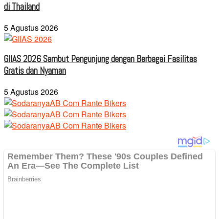
di Thailand
5 Agustus 2026
GIIAS 2026 Sambut Pengunjung dengan Berbagai Fasilitas
Gratis dan Nyaman
5 Agustus 2026