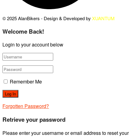
© 2025 AlanBikers - Design & Developed by
XUANTUM
Welcome Back!
Login to your account below
Remember Me
Forgotten Password?
Retrieve your password
Please enter your username or email address to reset your