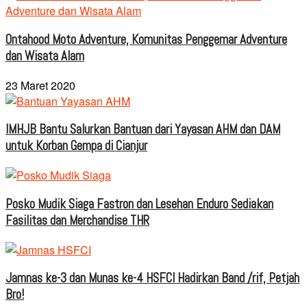
Ontahood Moto Adventure, Komunitas Penggemar Adventure
dan Wisata Alam
23 Maret 2020
IMHJB Bantu Salurkan Bantuan dari Yayasan AHM dan DAM
untuk Korban Gempa di Cianjur
Posko Mudik Siaga Fastron dan Lesehan Enduro Sediakan
Fasilitas dan Merchandise THR
Jamnas ke-3 dan Munas ke-4 HSFCI Hadirkan Band /rif, Petjah
Bro!