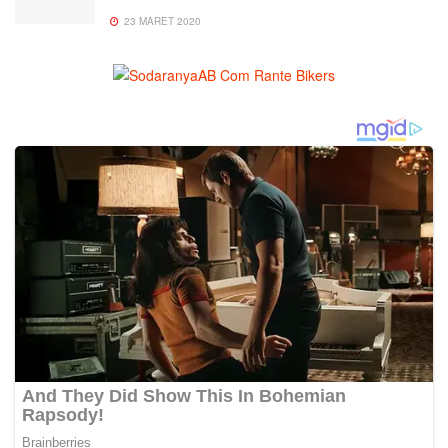
23 MARET 2020