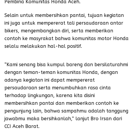
Pembina Komunitas Honda Aceh.
Selain untuk membersihkan pantai, tujuan kegiatan
ini juga untuk mempererat tali persaudaraan antar
bikers, mengembangkan diri, serta memberikan
contoh ke masyrakat bahwa komunitas motor Honda
selalu melakukan hal-hal positif.
“Kami senang bisa kumpul bareng dan bersilaturahmi
dengan teman-teman komunitas Honda, dengan
adanya kegiatan ini dapat mempererat
persaudaraan serta menumbuhkan rasa cinta
terhadap lingkungan, karena kita disini
membersihkan pantai dan memberikan contoh ke
pengunjung lain, bahwa sampahmu adalah tanggung
jawabmu maka bersihkanlah,” lanjut Bro Irsan dari
CCI Aceh Barat.