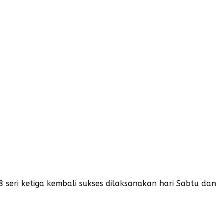
 seri ketiga kembali sukses dilaksanakan hari Sabtu dan