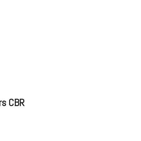
ers CBR