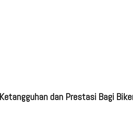
 Ketangguhan dan Prestasi Bagi Bik