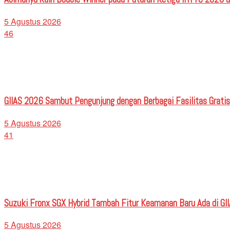
5 Agustus 2026
46
GIIAS 2026 Sambut Pengunjung dengan Berbagai Fasilitas Grati
5 Agustus 2026
41
Suzuki Fronx SGX Hybrid Tambah Fitur Keamanan Baru Ada di GI
5 Agustus 2026