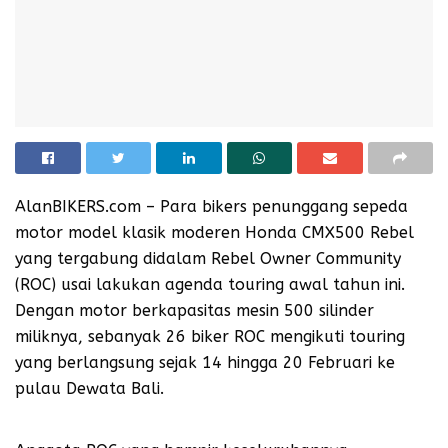
AlanBIKERS.com – Para bikers penunggang sepeda
motor model klasik moderen Honda CMX500 Rebel
yang tergabung didalam Rebel Owner Community
(ROC) usai lakukan agenda touring awal tahun ini.
Dengan motor berkapasitas mesin 500 silinder
miliknya, sebanyak 26 biker ROC mengikuti touring
yang berlangsung sejak 14 hingga 20 Februari ke
pulau Dewata Bali.