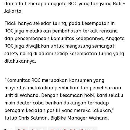
dan ada beberapa anggota ROC yang langsung Bali –
Jakarta.
Tidak hanya sekedar turing, pada kesempatan ini
ROC juga melakukan pembahasan terkait rencana
dan pengembangan komunitas kedepannya. Anggota
ROC juga diwajibkan untuk mengusung semangat
safety riding di dalam setiap kesempatan turing yang
dilakukannya.
“Komunitas ROC merupakan konsumen yang
mayoritas melakukan pembelian dan pemeliharaan
unit di Wahana. Dengan kesamaan hobi, kami selaku
main dealer coba berikan dukungan terhadap
beragam kegiatan positif yang mereka lakukan,”
tutup Chris Salmon, BigBike Manager Wahana.