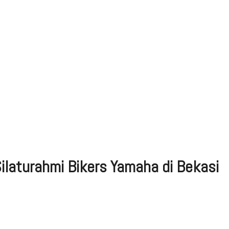
ilaturahmi Bikers Yamaha di Bekasi