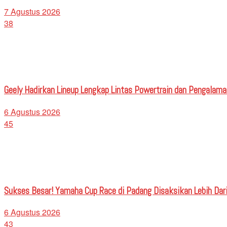
7 Agustus 2026
38
Geely Hadirkan Lineup Lengkap Lintas Powertrain dan Pengalaman
6 Agustus 2026
45
Sukses Besar! Yamaha Cup Race di Padang Disaksikan Lebih Dari
6 Agustus 2026
43