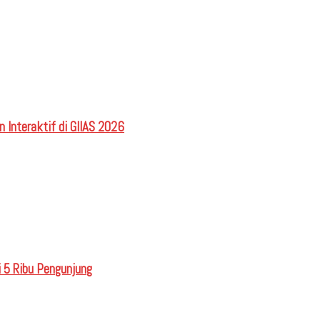
 Interaktif di GIIAS 2026
 5 Ribu Pengunjung