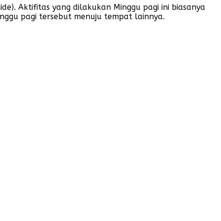
. Aktifitas yang dilakukan Minggu pagi ini biasanya
nggu pagi tersebut menuju tempat lainnya.