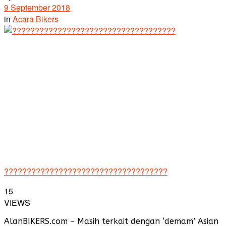
9 September 2018
in
Acara Bikers
????????????????????????????????????
15
VIEWS
AlanBIKERS.com – Masih terkait dengan ‘demam’ Asian