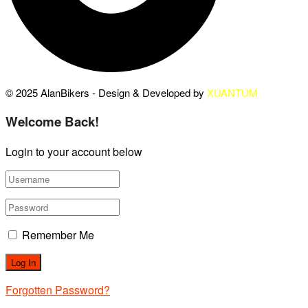
© 2025 AlanBikers - Design & Developed by
XUANTUM
Welcome Back!
Login to your account below
Remember Me
Forgotten Password?