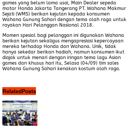
games yang belum lama usai, Main Dealer sepeda
motor Honda Jakarta Tangerang PT. Wahana Makmur
Sejati (WMS) berikan kejutan kepada konsumen
Wahana Gunung Sahari dengan tema olah raga untuk
rayakan Hari Pelanggan Nasional 2018.
Momen spesial bagi pelanggan ini digunakan Wahana
berikan kejutan sekaligus mengapresiasi kepercayaan
mereka terhadap Honda dan Wahana. Unik, tidak
hanya sekedar berikan hadiah, namun konsumen ikut
diajak untuk menari dengan iringan tema lagu Asian
games dan khusus hari itu, Selasa (04/09) tim sales
Wahana Gunung Sahari kenakan kostum olah raga.
Related
Posts