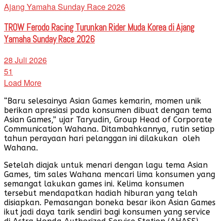
TROW Ferodo Racing Turunkan Rider Muda Korea di Ajang
Yamaha Sunday Race 2026
28 Juli 2026
51
Load More
“Baru selesainya Asian Games kemarin, momen unik
berikan apresiasi pada konsumen dibuat dengan tema
Asian Games,” ujar Taryudin, Group Head of Corporate
Communication Wahana. Ditambahkannya, rutin setiap
tahun perayaan hari pelanggan ini dilakukan oleh
Wahana.
Setelah diajak untuk menari dengan lagu tema Asian
Games, tim sales Wahana mencari lima konsumen yang
semangat lakukan games ini. Kelima konsumen
tersebut mendapatkan hadiah hiburan yang telah
disiapkan. Pemasangan boneka besar ikon Asian Games
ikut jadi daya tarik sendiri bagi konsumen yang service