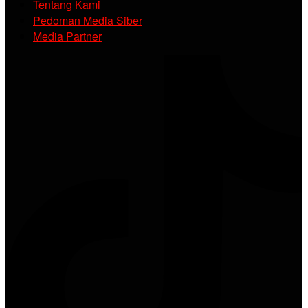
Tentang Kami
Pedoman Media Siber
Media Partner