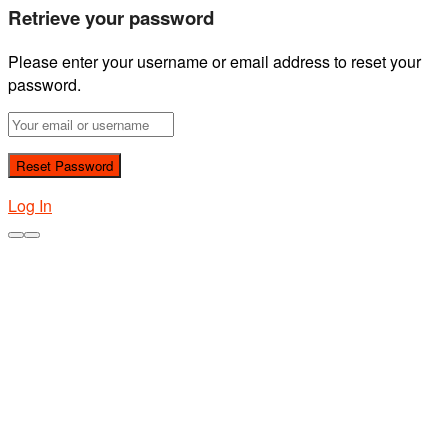
Retrieve your password
Please enter your username or email address to reset your
password.
Log In