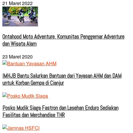
21 Maret 2022
Ontahood Moto Adventure, Komunitas Penggemar Adventure
dan Wisata Alam
23 Maret 2020
IMHJB Bantu Salurkan Bantuan dari Yayasan AHM dan DAM
untuk Korban Gempa di Cianjur
Posko Mudik Siaga Fastron dan Lesehan Enduro Sediakan
Fasilitas dan Merchandise THR