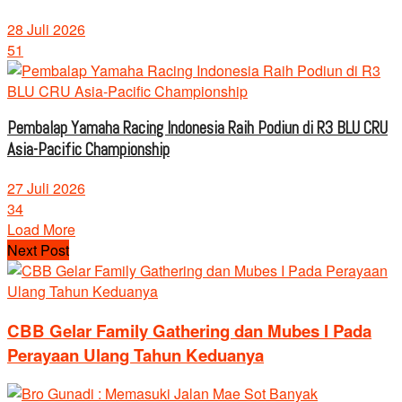
28 Juli 2026
51
Pembalap Yamaha Racing Indonesia Raih Podiun di R3 BLU CRU
Asia-Pacific Championship
27 Juli 2026
34
Load More
Next Post
CBB Gelar Family Gathering dan Mubes I Pada
Perayaan Ulang Tahun Keduanya