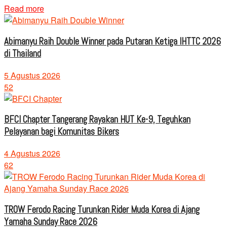
Read more
Abimanyu Raih Double Winner pada Putaran Ketiga IHTTC 2026
di Thailand
5 Agustus 2026
52
BFCI Chapter Tangerang Rayakan HUT Ke-9, Teguhkan
Pelayanan bagi Komunitas Bikers
4 Agustus 2026
62
TROW Ferodo Racing Turunkan Rider Muda Korea di Ajang
Yamaha Sunday Race 2026