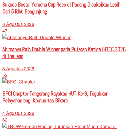
Sukses Besar! Yamaha Cup Race di Padang Disaksikan Lebih
Dari 5 Ribu Pengunjung
6 Agustus 2026
47
Abimanyu Raih Double Winner pada Putaran Ketiga IHTTC 2026
di Thailand
5 Agustus 2026
52
BFCI Chapter Tangerang Rayakan HUT Ke-9, Teguhkan
Pelayanan bagi Komunitas Bikers
4 Agustus 2026
62