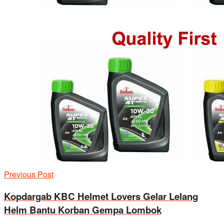
Previous Post
Kopdargab KBC Helmet Lovers Gelar Lelang
Helm Bantu Korban Gempa Lombok