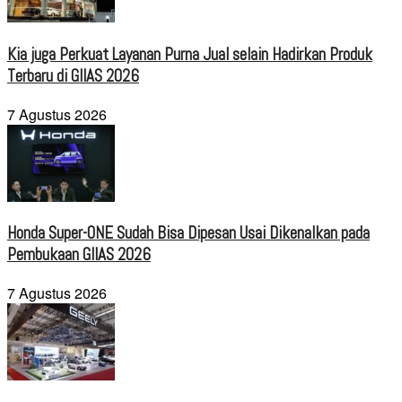
Kia juga Perkuat Layanan Purna Jual selain Hadirkan Produk
Terbaru di GIIAS 2026
7 Agustus 2026
Honda Super-ONE Sudah Bisa Dipesan Usai Dikenalkan pada
Pembukaan GIIAS 2026
7 Agustus 2026