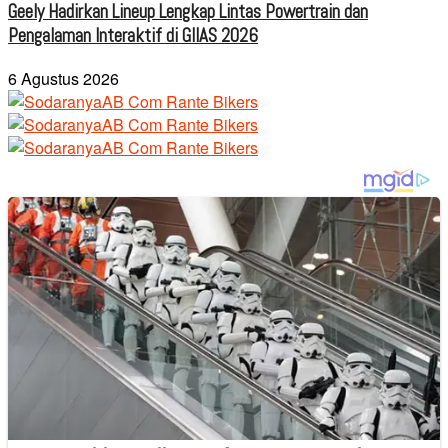
Geely Hadirkan Lineup Lengkap Lintas Powertrain dan
Pengalaman Interaktif di GIIAS 2026
6 Agustus 2026