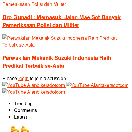
Bro Gunadi : Memasuki Jalan Mae Sot Banyak
Pemeriksaan Polisi dan Militer
Perwakilan Mekanik Suzuki Indonesia Raih
Predikat Terbaik se-Asia
Please
login
to join discussion
Trending
Comments
Latest