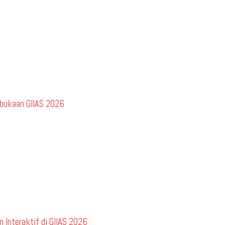
mbukaan GIIAS 2026
 Interaktif di GIIAS 2026