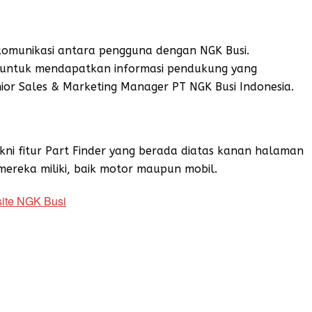
komunikasi antara pengguna dengan NGK Busi.
 untuk mendapatkan informasi pendukung yang
nior Sales & Marketing Manager PT NGK Busi Indonesia.
akni fitur Part Finder yang berada diatas kanan halaman
ereka miliki, baik motor maupun mobil.
ite NGK Busi