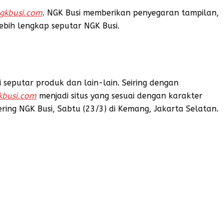
gkbusi.com
. NGK Busi memberikan penyegaran tampilan,
bih lengkap seputar NGK Busi.
seputar produk dan lain-lain. Seiring dengan
busi.com
menjadi situs yang sesuai dengan karakter
ering NGK Busi, Sabtu (23/3) di Kemang, Jakarta Selatan.