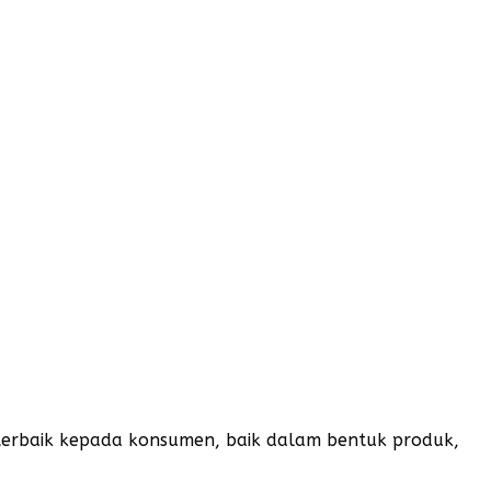
 terbaik kepada konsumen, baik dalam bentuk produk,