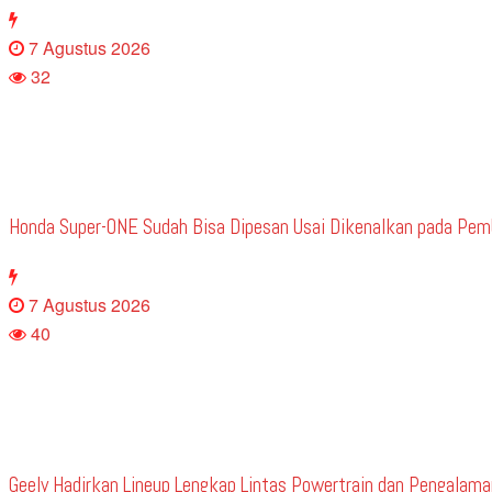
7 Agustus 2026
32
Honda Super-ONE Sudah Bisa Dipesan Usai Dikenalkan pada Pe
7 Agustus 2026
40
Geely Hadirkan Lineup Lengkap Lintas Powertrain dan Pengalaman