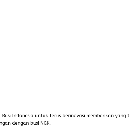
K Busi Indonesia untuk terus berinovasi memberikan yang
ungan dengan busi NGK.