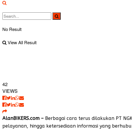
No Result
View All Result
42
VIEWS
AlanBIKERS.com –
Berbagai cara terus dilakukan PT NG
pelayanan, hingga ketersediaan informasi yang berhub