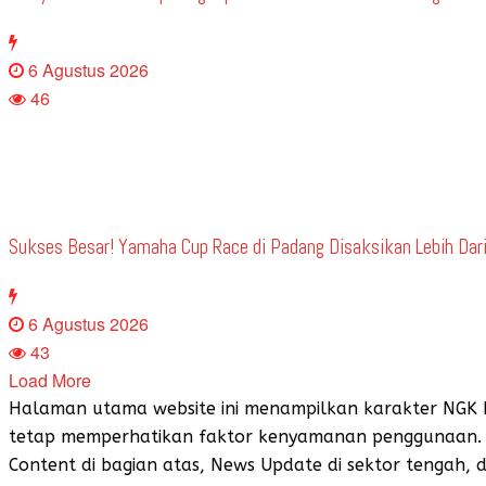
6 Agustus 2026
46
Sukses Besar! Yamaha Cup Race di Padang Disaksikan Lebih Dari
6 Agustus 2026
43
Load More
Halaman utama website ini menampilkan karakter NGK Bu
tetap memperhatikan faktor kenyamanan penggunaan. L
Content di bagian atas, News Update di sektor tengah, 