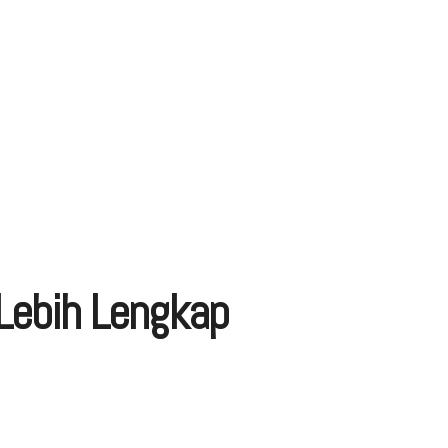
 Lebih Lengkap